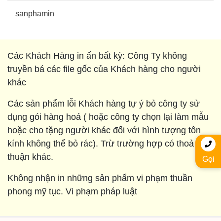
sanphamin
Các Khách Hàng in ấn bất kỳ: Công Ty không
truyền bá các file gốc của Khách hàng cho người
khác
Các sản phẩm lỗi Khách hàng tự ý bỏ công ty sử
dụng gói hàng hoá ( hoặc công ty chọn lại làm mẫu
hoặc cho tặng người khác đối với hình tượng tôn
kính không thể bỏ rác). Trừ trường hợp có thoả
thuận khác.
Gọi
Không nhận in những sản phẩm vi phạm thuần
phong mỹ tục. Vi phạm pháp luật