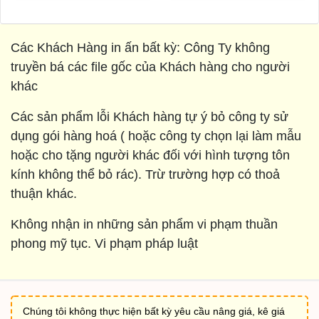
Các Khách Hàng in ấn bất kỳ: Công Ty không
truyền bá các file gốc của Khách hàng cho người
khác
Các sản phẩm lỗi Khách hàng tự ý bỏ công ty sử
dụng gói hàng hoá ( hoặc công ty chọn lại làm mẫu
hoặc cho tặng người khác đối với hình tượng tôn
kính không thể bỏ rác). Trừ trường hợp có thoả
thuận khác.
Không nhận in những sản phẩm vi phạm thuần
phong mỹ tục. Vi phạm pháp luật
Chúng tôi không thực hiện bất kỳ yêu cầu nâng giá, kê giá