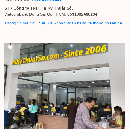
STK Công ty TNHH In Kỹ Thuật Số.
Vietcombank Đông Sài Gòn HCM:
0531002468134
Thông tin Mã Số Thuế, Tài khoản ngân hàng và thông tin liên hệ