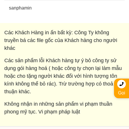
sanphamin
Các Khách Hàng in ấn bất kỳ: Công Ty không
truyền bá các file gốc của Khách hàng cho người
khác
Các sản phẩm lỗi Khách hàng tự ý bỏ công ty sử
dụng gói hàng hoá ( hoặc công ty chọn lại làm mẫu
hoặc cho tặng người khác đối với hình tượng tôn
kính không thể bỏ rác). Trừ trường hợp có thoả
thuận khác.
Gọi
Không nhận in những sản phẩm vi phạm thuần
phong mỹ tục. Vi phạm pháp luật