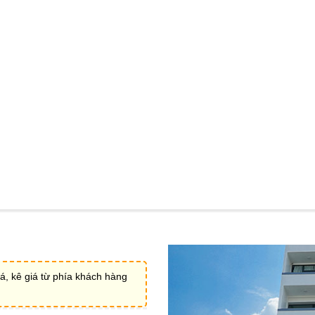
á, kê giá từ phía khách hàng