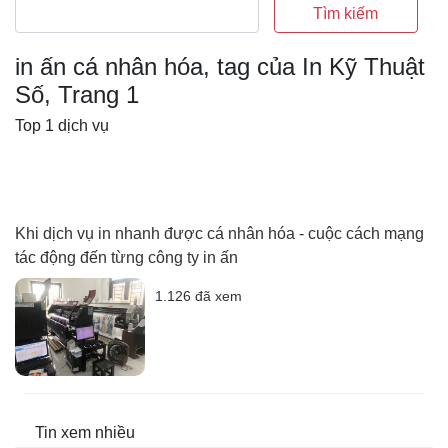
Tìm kiếm
in ấn cá nhân hóa, tag của In Kỹ Thuật
Số, Trang 1
Top 1 dịch vụ
Khi dịch vụ in nhanh được cá nhân hóa - cuộc cách mạng
tác động đến từng công ty in ấn
1.126 đã xem
Tin xem nhiều