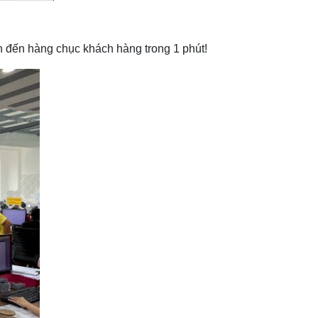
n đến hàng chục khách hàng trong 1 phút!