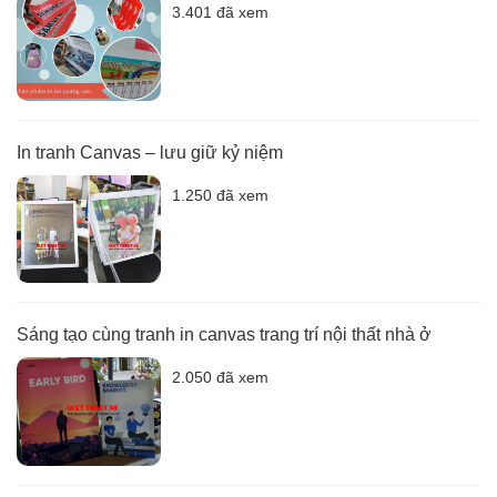
3.401 đã xem
In tranh Canvas – lưu giữ kỷ niệm
1.250 đã xem
Sáng tạo cùng tranh in canvas trang trí nội thất nhà ở
2.050 đã xem