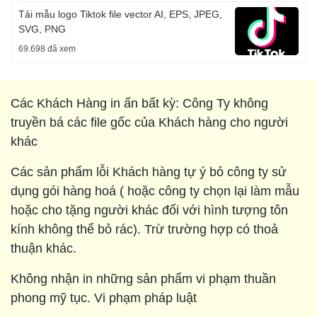
Tải mẫu logo Tiktok file vector AI, EPS, JPEG,
SVG, PNG
69.698 đã xem
Các Khách Hàng in ấn bất kỳ: Công Ty không
truyền bá các file gốc của Khách hàng cho người
khác
Các sản phẩm lỗi Khách hàng tự ý bỏ công ty sử
dụng gói hàng hoá ( hoặc công ty chọn lại làm mẫu
hoặc cho tặng người khác đối với hình tượng tôn
kính không thể bỏ rác). Trừ trường hợp có thoả
thuận khác.
Không nhận in những sản phẩm vi phạm thuần
phong mỹ tục. Vi phạm pháp luật