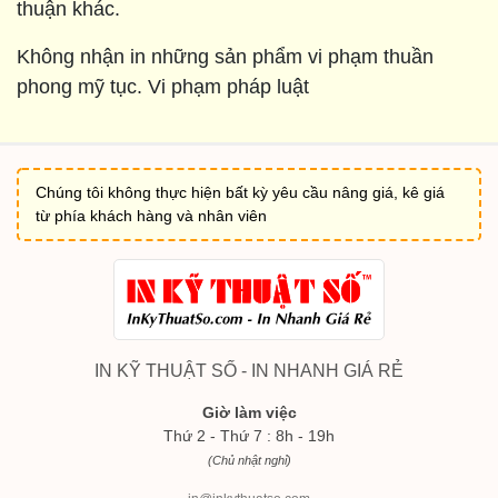
thuận khác.
Không nhận in những sản phẩm vi phạm thuần
phong mỹ tục. Vi phạm pháp luật
Chúng tôi không thực hiện bất kỳ yêu cầu nâng giá, kê giá
từ phía khách hàng và nhân viên
IN KỸ THUẬT SỐ - IN NHANH GIÁ RẺ
Giờ làm việc
Thứ 2 - Thứ 7 : 8h - 19h
(Chủ nhật nghỉ)