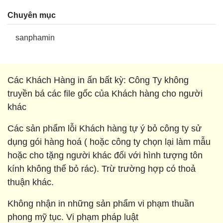
Chuyên mục
sanphamin
Các Khách Hàng in ấn bất kỳ: Công Ty không
truyền bá các file gốc của Khách hàng cho người
khác
Các sản phẩm lỗi Khách hàng tự ý bỏ công ty sử
dụng gói hàng hoá ( hoặc công ty chọn lại làm mẫu
hoặc cho tặng người khác đối với hình tượng tôn
kính không thể bỏ rác). Trừ trường hợp có thoả
thuận khác.
Không nhận in những sản phẩm vi phạm thuần
phong mỹ tục. Vi phạm pháp luật