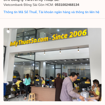
Vietcombank Đông Sài Gòn HCM:
0531002468134
Thông tin Mã Số Thuế, Tài khoản ngân hàng và thông tin liên hệ