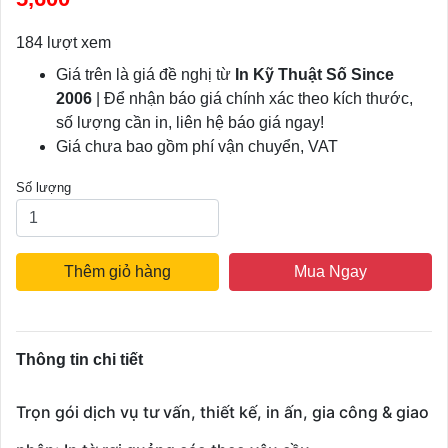
184 lượt xem
Giá trên là giá đề nghị từ
In Kỹ Thuật Số Since
2006
| Để nhận báo giá chính xác theo kích thước,
số lượng cần in, liên hệ báo giá ngay!
Giá chưa bao gồm phí vận chuyển, VAT
Số lượng
Thêm giỏ hàng
Mua Ngay
Thông tin chi tiết
Trọn gói dịch vụ tư vấn, thiết kế, in ấn, gia công & giao