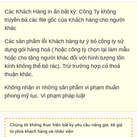
Các Khách Hàng in ấn bất kỳ: Công Ty không
truyền bá các file gốc của Khách hàng cho người
khác
Các sản phẩm lỗi Khách hàng tự ý bỏ công ty sử
dụng gói hàng hoá ( hoặc công ty chọn lại làm mẫu
hoặc cho tặng người khác đối với hình tượng tôn
kính không thể bỏ rác). Trừ trường hợp có thoả
thuận khác.
Không nhận in những sản phẩm vi phạm thuần
phong mỹ tục. Vi phạm pháp luật
Chúng tôi không thực hiện bất kỳ yêu cầu nâng giá, kê giá
từ phía khách hàng và nhân viên