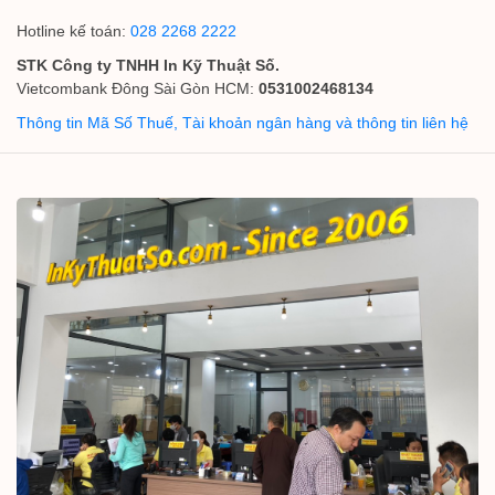
Hotline kế toán:
028 2268 2222
STK Công ty TNHH In Kỹ Thuật Số.
Vietcombank Đông Sài Gòn HCM:
0531002468134
Thông tin Mã Số Thuế, Tài khoản ngân hàng và thông tin liên hệ