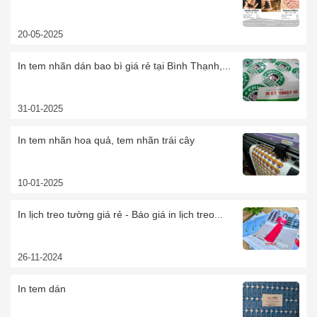
20-05-2025
In tem nhãn dán bao bì giá rẻ tại Bình Thạnh,...
31-01-2025
In tem nhãn hoa quả, tem nhãn trái cây
10-01-2025
In lịch treo tường giá rẻ - Báo giá in lịch treo...
26-11-2024
In tem dán