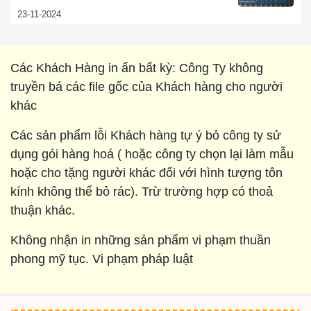
23-11-2024
Các Khách Hàng in ấn bất kỳ: Công Ty không
truyền bá các file gốc của Khách hàng cho người
khác
Các sản phẩm lỗi Khách hàng tự ý bỏ công ty sử
dụng gói hàng hoá ( hoặc công ty chọn lại làm mẫu
hoặc cho tặng người khác đối với hình tượng tôn
kính không thể bỏ rác). Trừ trường hợp có thoả
thuận khác.
Không nhận in những sản phẩm vi phạm thuần
phong mỹ tục. Vi phạm pháp luật