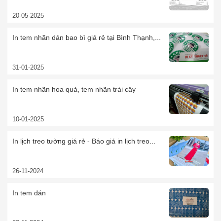
20-05-2025
In tem nhãn dán bao bì giá rẻ tại Bình Thạnh,...
31-01-2025
In tem nhãn hoa quả, tem nhãn trái cây
10-01-2025
In lịch treo tường giá rẻ - Báo giá in lịch treo...
26-11-2024
In tem dán