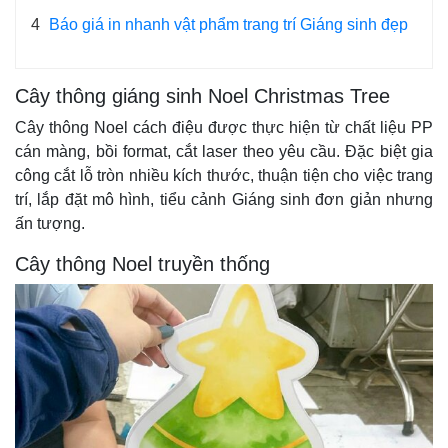
4
Báo giá in nhanh vật phẩm trang trí Giáng sinh đẹp
Cây thông giáng sinh Noel Christmas Tree
Cây thông Noel cách điệu được thực hiện từ chất liệu PP
cán màng, bồi format, cắt laser theo yêu cầu. Đặc biệt gia
công cắt lỗ tròn nhiều kích thước, thuận tiện cho việc trang
trí, lắp đặt mô hình, tiểu cảnh Giáng sinh đơn giản nhưng
ấn tượng.
Cây thông Noel truyền thống