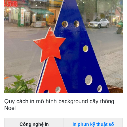
Quy cách in mô hình background cây thông
Noel
Công nghệ in
In phun kỹ thuật số