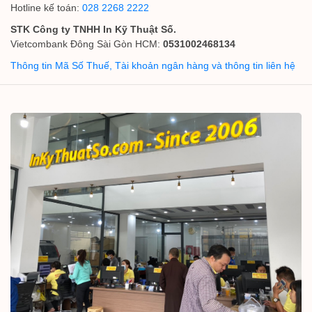
Hotline kế toán:
028 2268 2222
STK Công ty TNHH In Kỹ Thuật Số.
Vietcombank Đông Sài Gòn HCM:
0531002468134
Thông tin Mã Số Thuế, Tài khoản ngân hàng và thông tin liên hệ