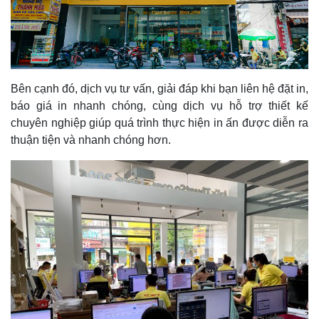
Bên cạnh đó, dịch vụ tư vấn, giải đáp khi bạn liên hệ đặt in,
báo giá in nhanh chóng, cùng dịch vụ hỗ trợ thiết kế
chuyên nghiệp giúp quá trình thực hiện in ấn được diễn ra
thuận tiện và nhanh chóng hơn.