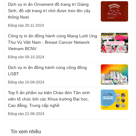
Dịch vụ in ấn Ornament đồ trang trí Giáng
Sinh, đồ vật trang trí nhỏ được treo lên cây
thông Noel
Đăng vào 20-11-2024
Công ty in ấn đồng hành cùng Mạng Lưới Ung
Thư Vú Việt Nam - Breast Cancer Network
Vietnam BCNV
Đăng vào 09-10-2024
Dịch vụ in ấn đồng hành cùng cộng đồng
LGBT
Đăng vào 10-09-2024
Top 5 ấn phẩm sự kiện Chào đón Tân sinh
viên tổ chức bởi các Khoa trường Đại học,
Cao đẳng, Trung cấp nghề
Đăng vào 22-08-2024
Tin xem nhiều