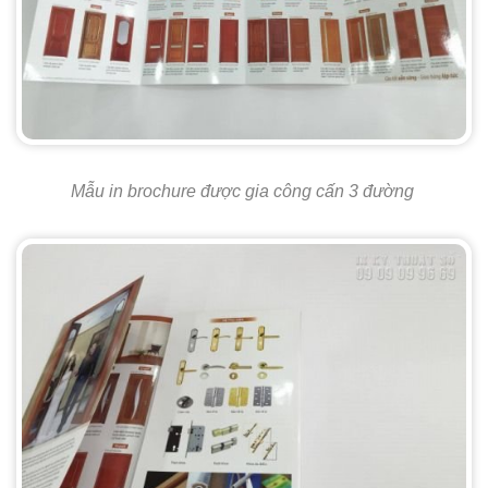
Mẫu in brochure được gia công cấn 3 đường