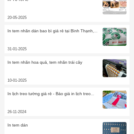
20-05-2025
In tem nhãn dán bao bì giá rẻ tại Bình Thạnh,...
31-01-2025
In tem nhãn hoa quả, tem nhãn trái cây
10-01-2025
In lịch treo tường giá rẻ - Báo giá in lịch treo...
26-11-2024
In tem dán