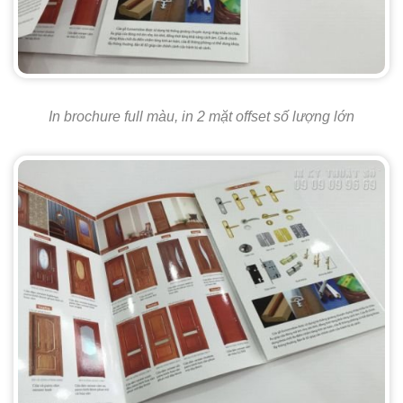
In brochure full màu, in 2 mặt offset số lượng lớn