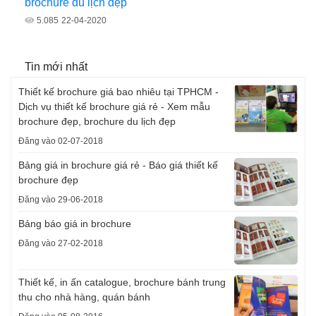
brochure du lịch đẹp
5.085
22-04-2020
Tin mới nhất
Thiết kế brochure giá bao nhiêu tại TPHCM -
Dịch vụ thiết kế brochure giá rẻ - Xem mẫu
brochure đẹp, brochure du lịch đẹp
Đăng vào 02-07-2018
Bảng giá in brochure giá rẻ - Báo giá thiết kế
brochure đẹp
Đăng vào 29-06-2018
Bảng báo giá in brochure
Đăng vào 27-02-2018
Thiết kế, in ấn catalogue, brochure bánh trung
thu cho nhà hàng, quán bánh