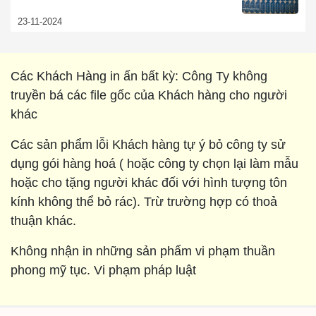
23-11-2024
Các Khách Hàng in ấn bất kỳ: Công Ty không
truyền bá các file gốc của Khách hàng cho người
khác
Các sản phẩm lỗi Khách hàng tự ý bỏ công ty sử
dụng gói hàng hoá ( hoặc công ty chọn lại làm mẫu
hoặc cho tặng người khác đối với hình tượng tôn
kính không thể bỏ rác). Trừ trường hợp có thoả
thuận khác.
Không nhận in những sản phẩm vi phạm thuần
phong mỹ tục. Vi phạm pháp luật