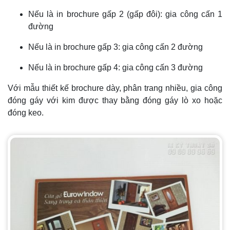
Nếu là in brochure gấp 2 (gấp đôi): gia công cấn 1
đường
Nếu là in brochure gấp 3: gia công cấn 2 đường
Nếu là in brochure gấp 4: gia công cấn 3 đường
Với mẫu thiết kế brochure dày, phân trang nhiều, gia công
đóng gáy với kim được thay bằng đóng gáy lò xo hoặc
đóng keo.