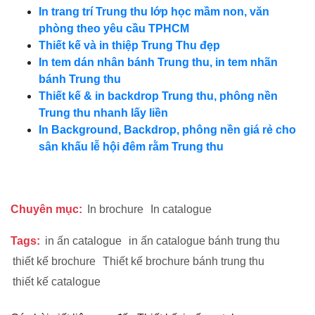
In trang trí Trung thu lớp học mầm non, văn
phòng theo yêu cầu TPHCM
Thiết kế và in thiệp Trung Thu đẹp
In tem dán nhân bánh Trung thu, in tem nhãn
bánh Trung thu
Thiết kế & in backdrop Trung thu, phông nền
Trung thu nhanh lấy liền
In Background, Backdrop, phông nền giá rẻ cho
sân khấu lễ hội đêm rằm Trung thu
Chuyên mục:
In brochure
In catalogue
Tags:
in ấn catalogue
in ấn catalogue bánh trung thu
thiết kế brochure
Thiết kế brochure bánh trung thu
thiết kế catalogue