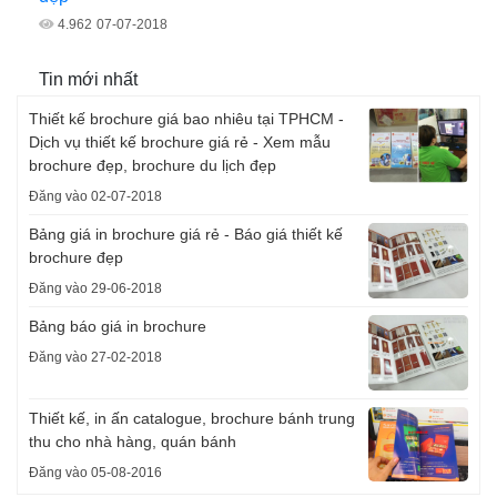
4.962
07-07-2018
Tin mới nhất
Thiết kế brochure giá bao nhiêu tại TPHCM -
Dịch vụ thiết kế brochure giá rẻ - Xem mẫu
brochure đẹp, brochure du lịch đẹp
Đăng vào 02-07-2018
Bảng giá in brochure giá rẻ - Báo giá thiết kế
brochure đẹp
Đăng vào 29-06-2018
Bảng báo giá in brochure
Đăng vào 27-02-2018
Thiết kế, in ấn catalogue, brochure bánh trung
thu cho nhà hàng, quán bánh
Đăng vào 05-08-2016