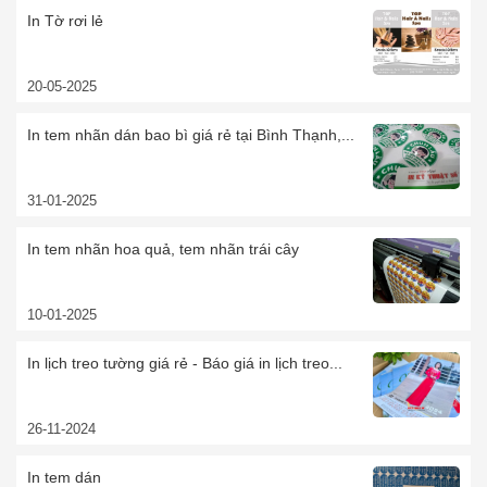
In Tờ rơi lẻ
20-05-2025
In tem nhãn dán bao bì giá rẻ tại Bình Thạnh,...
31-01-2025
In tem nhãn hoa quả, tem nhãn trái cây
10-01-2025
In lịch treo tường giá rẻ - Báo giá in lịch treo...
26-11-2024
In tem dán