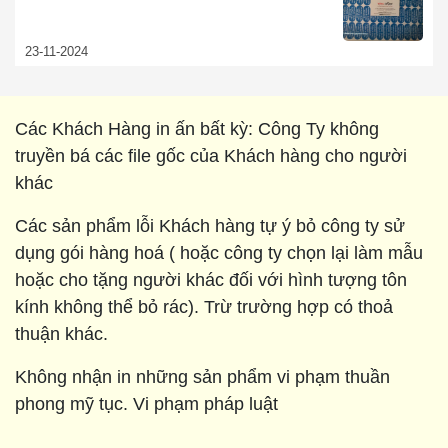
23-11-2024
Các Khách Hàng in ấn bất kỳ: Công Ty không
truyền bá các file gốc của Khách hàng cho người
khác
Các sản phẩm lỗi Khách hàng tự ý bỏ công ty sử
dụng gói hàng hoá ( hoặc công ty chọn lại làm mẫu
hoặc cho tặng người khác đối với hình tượng tôn
kính không thể bỏ rác). Trừ trường hợp có thoả
thuận khác.
Không nhận in những sản phẩm vi phạm thuần
phong mỹ tục. Vi phạm pháp luật