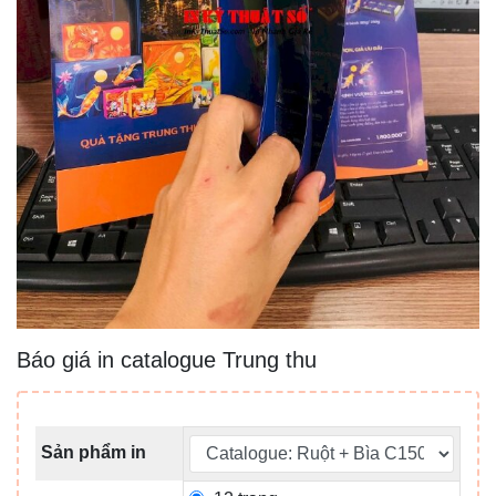
Báo giá in catalogue Trung thu
Sản phẩm in