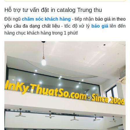
Hỗ trợ tư vấn đặt in catalog Trung thu
Đội ngũ
chăm sóc khách hàng
- tiếp nhận
báo giá in theo
yêu cầu đa dạng chất liệu
- tốc độ xử lý
báo giá
lên đến
hàng chục khách hàng trong 1 phút!