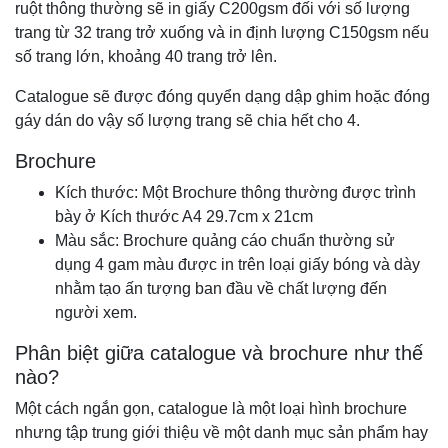
ruột thông thường sẽ in giấy C200gsm đối với số lượng
trang từ 32 trang trở xuống và in định lượng C150gsm nếu
số trang lớn, khoảng 40 trang trở lên.
Catalogue sẽ được đóng quyển dạng dập ghim hoặc đóng
gáy dán do vậy số lượng trang sẽ chia hết cho 4.
Brochure
Kích thước: Một Brochure thông thường được trình
bày ở Kích thước A4 29.7cm x 21cm
Màu sắc: Brochure quảng cáo chuẩn thường sử
dụng 4 gam màu được in trên loại giấy bóng và dày
nhằm tạo ấn tượng ban đầu về chất lượng đến
người xem.
Phân biệt giữa catalogue và brochure như thế
nào?
Một cách ngắn gọn, catalogue là một loại hình brochure
nhưng tập trung giới thiệu về một danh mục sản phẩm hay