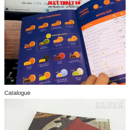
Catalogue