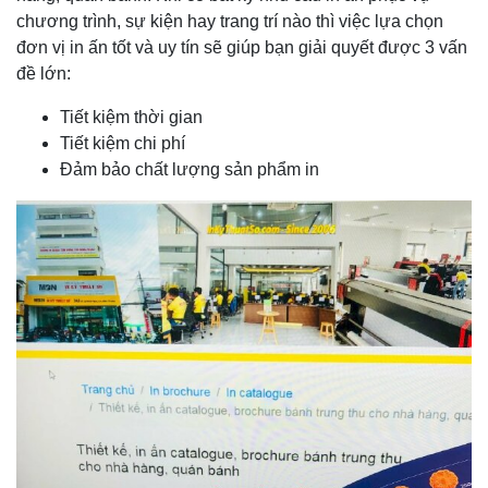
chương trình, sự kiện hay trang trí nào thì việc lựa chọn
đơn vị in ấn tốt và uy tín sẽ giúp bạn giải quyết được 3 vấn
đề lớn:
Tiết kiệm thời gian
Tiết kiệm chi phí
Đảm bảo chất lượng sản phẩm in