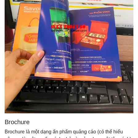
Brochure
Brochure là một dạng ấn phẩm quảng cáo (có thể hiểu