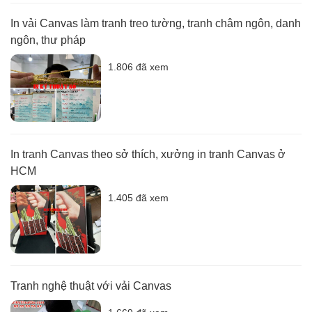
In vải Canvas làm tranh treo tường, tranh châm ngôn, danh
ngôn, thư pháp
1.806 đã xem
In tranh Canvas theo sở thích, xưởng in tranh Canvas ở
HCM
1.405 đã xem
Tranh nghệ thuật với vải Canvas