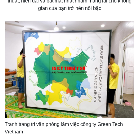
thuật, hiện đại và bắt mắt nhất nhằm mang lại cho không
gian của bạn trở nên nổi bậc
Tranh trang trí văn phòng làm việc công ty Green Tech
Vietnam