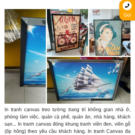
Gọi
In tranh canvas treo tường trang trí không gian nhà ở,
phòng làm việc, quán cà phê, quán ăn, nhà hàng, khách
sạn... In tranh canvas đóng khung tranh viền đen, viền gỗ
(ốp hông) theo yêu cầu khách hàng. In tranh Canvas đa