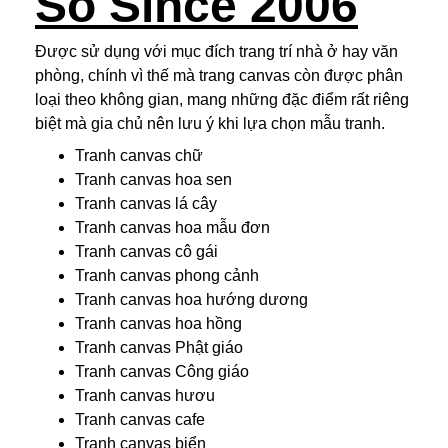
Số Since 2006
Được sử dụng với mục đích trang trí nhà ở hay văn
phòng, chính vì thế mà trang canvas còn được phân
loại theo không gian, mang những đặc điểm rất riêng
biệt mà gia chủ nên lưu ý khi lựa chọn mẫu tranh.
Tranh canvas chữ
Tranh canvas hoa sen
Tranh canvas lá cây
Tranh canvas hoa mẫu đơn
Tranh canvas cô gái
Tranh canvas phong cảnh
Tranh canvas hoa hướng dương
Tranh canvas hoa hồng
Tranh canvas Phật giáo
Tranh canvas Công giáo
Tranh canvas hươu
Tranh canvas cafe
Tranh canvas biển