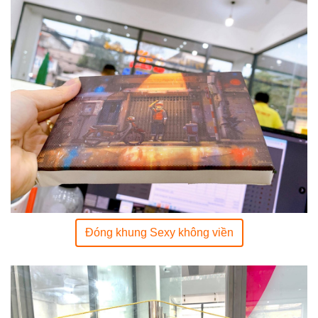
Đóng khung Sexy không viền