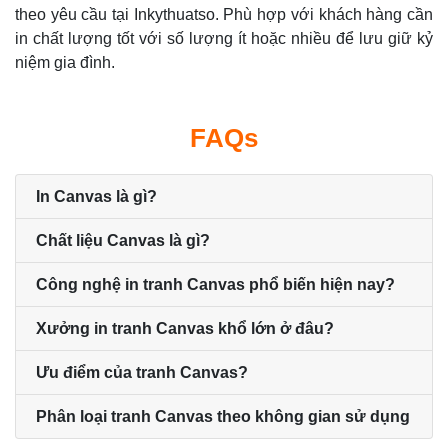
theo yêu cầu tại Inkythuatso. Phù hợp với khách hàng cần
in chất lượng tốt với số lượng ít hoặc nhiều để lưu giữ kỷ
niệm gia đình.
FAQs
In Canvas là gì?
Chất liệu Canvas là gì?
Công nghệ in tranh Canvas phổ biến hiện nay?
Xưởng in tranh Canvas khổ lớn ở đâu?
Ưu điểm của tranh Canvas?
Phân loại tranh Canvas theo không gian sử dụng