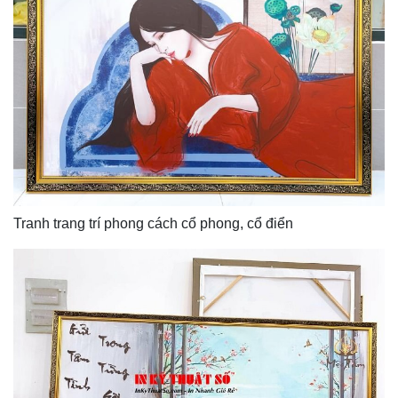
Tranh trang trí phong cách cổ phong, cổ điển