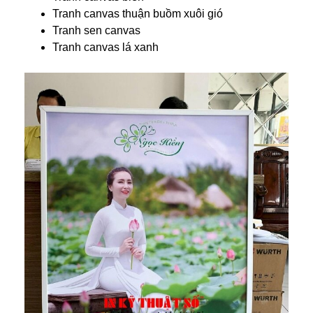
Tranh canvas thuận buồm xuôi gió
Tranh sen canvas
Tranh canvas lá xanh