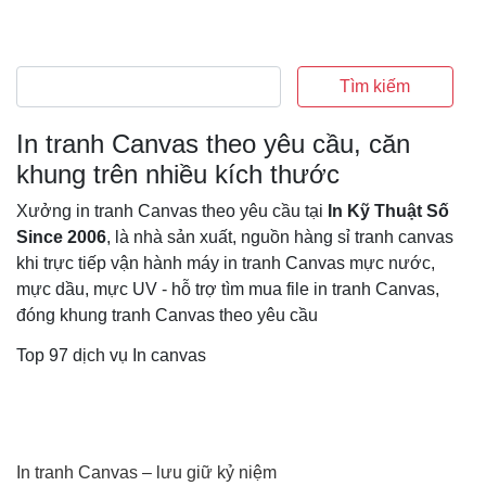
Tìm kiếm
In tranh Canvas theo yêu cầu, căn
khung trên nhiều kích thước
Xưởng in tranh Canvas theo yêu cầu tại
In Kỹ Thuật Số
Since 2006
, là nhà sản xuất, nguồn hàng sỉ tranh canvas
khi trực tiếp vận hành máy in tranh Canvas mực nước,
mực dầu, mực UV - hỗ trợ tìm mua file in tranh Canvas,
đóng khung tranh Canvas theo yêu cầu
Top 97 dịch vụ In canvas
In tranh Canvas – lưu giữ kỷ niệm