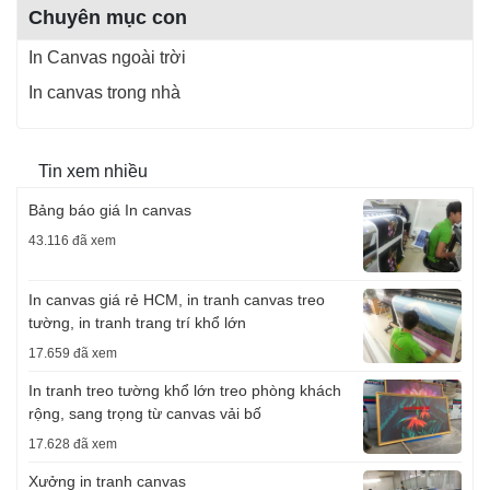
Chuyên mục con
In Canvas ngoài trời
In canvas trong nhà
Tin xem nhiều
Bảng báo giá In canvas
43.116 đã xem
In canvas giá rẻ HCM, in tranh canvas treo
tường, in tranh trang trí khổ lớn
17.659 đã xem
In tranh treo tường khổ lớn treo phòng khách
rộng, sang trọng từ canvas vải bố
17.628 đã xem
Xưởng in tranh canvas