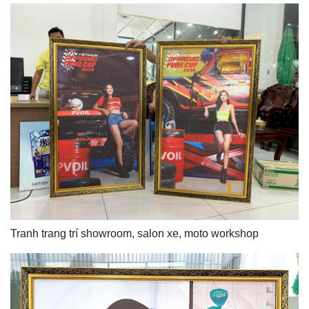
Tranh trang trí showroom, salon xe, moto workshop