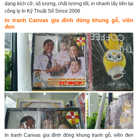
dạng kích cỡ, số lượng, chất lượng tốt, in nhanh lấy liền tại
công ty In Kỹ Thuật Số Since 2006
In tranh Canvas gia đình đóng khung gỗ, viền
đen
In tranh Canvas gia đình đóng khung tranh gỗ, viền đen