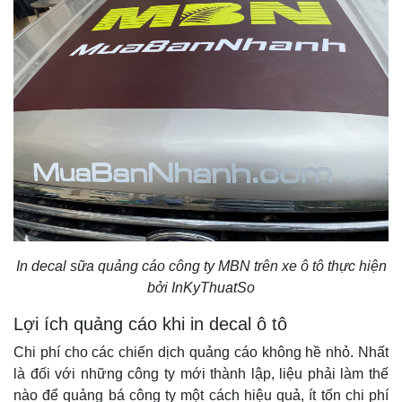
In decal sữa quảng cáo công ty MBN trên xe ô tô thực hiện
bởi InKyThuatSo
Lợi ích quảng cáo khi in decal ô tô
Chi phí cho các chiến dịch quảng cáo không hề nhỏ. Nhất
là đối với những công ty mới thành lập, liệu phải làm thế
nào để quảng bá công ty một cách hiệu quả, ít tốn chi phí