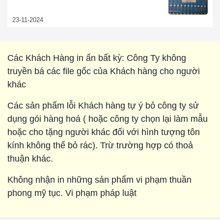
23-11-2024
Các Khách Hàng in ấn bất kỳ: Công Ty không
truyền bá các file gốc của Khách hàng cho người
khác
Các sản phẩm lỗi Khách hàng tự ý bỏ công ty sử
dụng gói hàng hoá ( hoặc công ty chọn lại làm mẫu
hoặc cho tặng người khác đối với hình tượng tôn
kính không thể bỏ rác). Trừ trường hợp có thoả
thuận khác.
Không nhận in những sản phẩm vi phạm thuần
phong mỹ tục. Vi phạm pháp luật