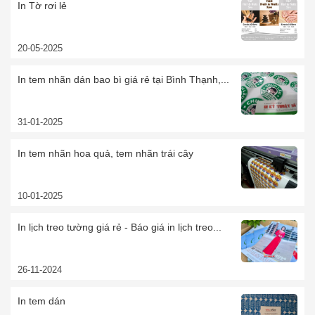
In Tờ rơi lẻ
20-05-2025
In tem nhãn dán bao bì giá rẻ tại Bình Thạnh,...
31-01-2025
In tem nhãn hoa quả, tem nhãn trái cây
10-01-2025
In lịch treo tường giá rẻ - Báo giá in lịch treo...
26-11-2024
In tem dán