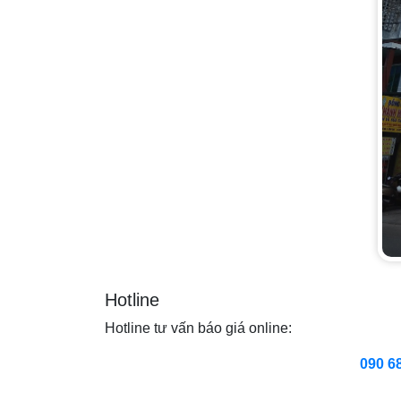
Hotline
Hotline tư vấn báo giá online:
090 6