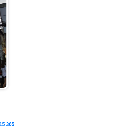
15 365