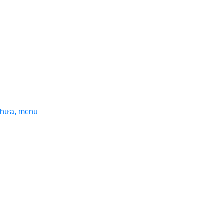
nhựa, menu