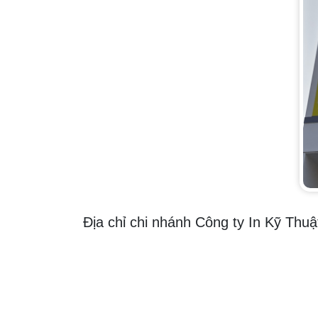
Địa chỉ chi nhánh Công ty In Kỹ Thuậ