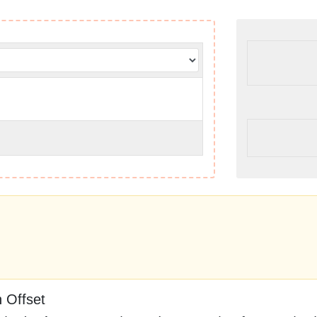
n Offset