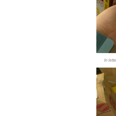
In let