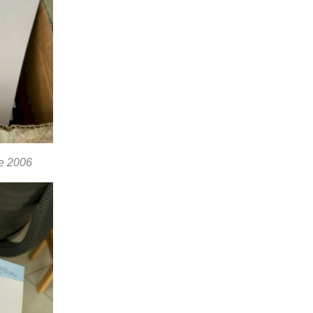
ce 2006