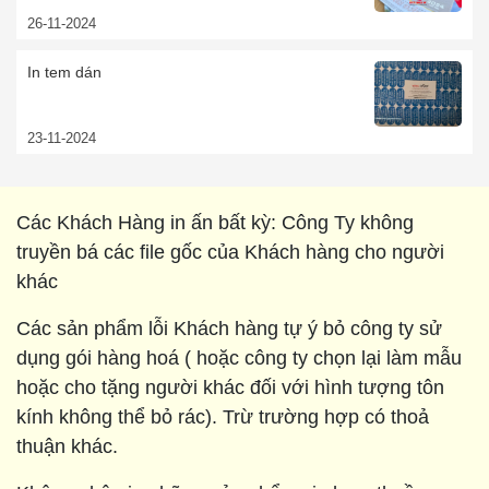
26-11-2024
In tem dán
23-11-2024
Các Khách Hàng in ấn bất kỳ: Công Ty không
truyền bá các file gốc của Khách hàng cho người
khác
Các sản phẩm lỗi Khách hàng tự ý bỏ công ty sử
dụng gói hàng hoá ( hoặc công ty chọn lại làm mẫu
hoặc cho tặng người khác đối với hình tượng tôn
kính không thể bỏ rác). Trừ trường hợp có thoả
thuận khác.