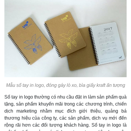
Mẫu sổ tay in logo, đóng gáy lò xo, bìa giấy kraft ấn tượng
Sổ tay in logo thường có nhu cầu đặt in làm sản phẩm quà
tặng, sản phẩm khuyến mãi trong các chương trình, chiến
dịch marketing nhằm mục đích giới thiệu, quảng bá
thương hiệu của công ty, các sản phẩm, dịch vụ mới đến
rộng rãi hơn các đối tượng khách hàng. Sổ tay in logo là