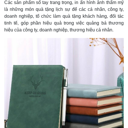
Các sản phẩm sổ tay trang trọng, in ấn hình ảnh thẩm mỹ
là những món quà tặng lịch sự để các cá nhân, công ty,
doanh nghiệp, tổ chức làm quà tặng khách hàng, đối tác
tinh tế, góp phần hiệu quả trong việc quảng bá thương
hiệu của công ty, doanh nghiệp, thương hiệu cá nhân.