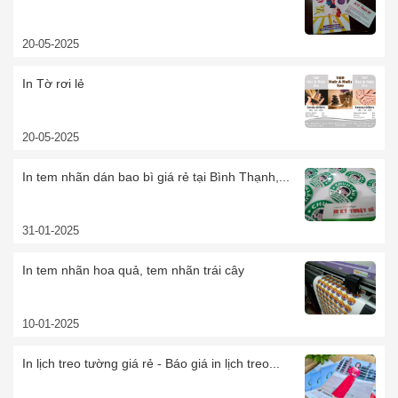
20-05-2025
In Tờ rơi lẻ
20-05-2025
In tem nhãn dán bao bì giá rẻ tại Bình Thạnh,...
31-01-2025
In tem nhãn hoa quả, tem nhãn trái cây
10-01-2025
In lịch treo tường giá rẻ - Báo giá in lịch treo...