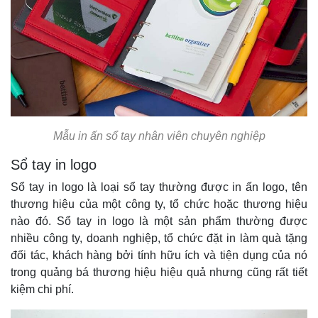
Mẫu in ấn sổ tay nhân viên chuyên nghiệp
Sổ tay in logo
Sổ tay in logo là loại sổ tay thường được in ấn logo, tên
thương hiệu của một công ty, tổ chức hoặc thương hiệu
nào đó. Sổ tay in logo là một sản phẩm thường được
nhiều công ty, doanh nghiệp, tổ chức đặt in làm quà tặng
đối tác, khách hàng bởi tính hữu ích và tiện dụng của nó
trong quảng bá thương hiệu hiệu quả nhưng cũng rất tiết
kiệm chi phí.