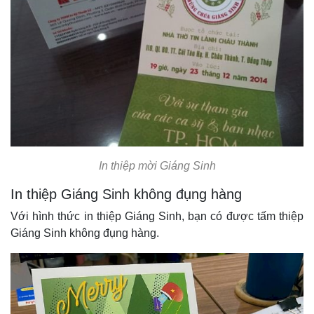
In thiệp mời Giáng Sinh
In thiệp Giáng Sinh không đụng hàng
Với hình thức in thiệp Giáng Sinh, bạn có được tấm thiệp
Giáng Sinh không đụng hàng.