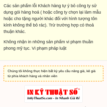
Các sản phẩm lỗi Khách hàng tự ý bỏ công ty sử
dụng gói hàng hoá ( hoặc công ty chọn lại làm mẫu
hoặc cho tặng người khác đối với hình tượng tôn
kính không thể bỏ rác). Trừ trường hợp có thoả
thuận khác.
Không nhận in những sản phẩm vi phạm thuần
phong mỹ tục. Vi phạm pháp luật
Chúng tôi không thực hiện bất kỳ yêu cầu nâng giá, kê giá
từ phía khách hàng và nhân viên