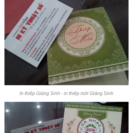
In thiệp Giáng Sinh - in thiệp mời Giáng Sinh