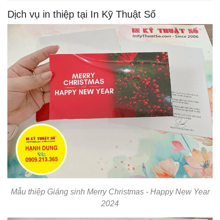
Dịch vụ in thiệp tại In Kỹ Thuật Số
Mẫu thiệp Giáng sinh Merry Christmas - Happy New Year
2024