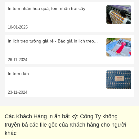
In tem nhãn hoa quả, tem nhãn trái cây
10-01-2025
In lịch treo tường giá rẻ - Báo giá in lịch treo...
26-11-2024
In tem dán
23-11-2024
Các Khách Hàng in ấn bất kỳ: Công Ty không
truyền bá các file gốc của Khách hàng cho người
khác