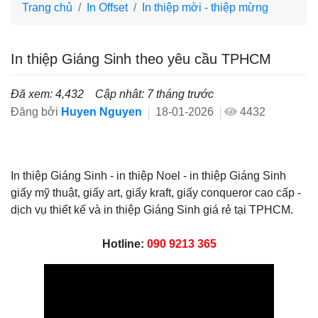
Trang chủ
In Offset
In thiệp mời - thiệp mừng
In thiệp Giáng Sinh theo yêu cầu TPHCM
Đã xem: 4,432
Cập nhât: 7 tháng trước
Đăng bởi
Huyen Nguyen
18-01-2026
4432
In thiệp Giáng Sinh - in thiệp Noel - in thiệp Giáng Sinh
giấy mỹ thuật, giấy art, giấy kraft, giấy conqueror cao cấp -
dịch vụ thiết kế và in thiệp Giáng Sinh giá rẻ tại TPHCM.
Hotline:
090 9213 365