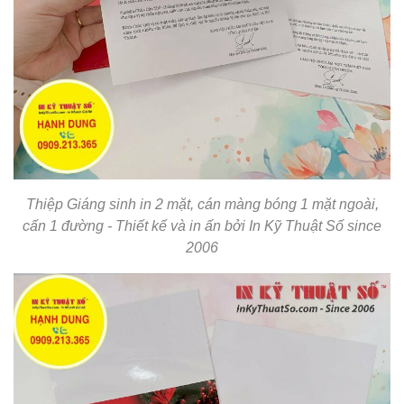
Thiệp Giáng sinh in 2 mặt, cán màng bóng 1 mặt ngoài,
cấn 1 đường - Thiết kế và in ấn bởi In Kỹ Thuật Số since
2006