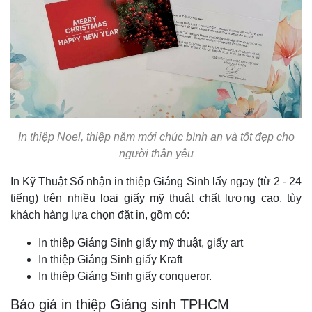
In thiệp Noel, thiệp năm mới chúc bình an và tốt đẹp cho
người thân yêu
In Kỹ Thuật Số nhận in thiệp Giáng Sinh lấy ngay (từ 2 - 24
tiếng) trên nhiều loại giấy mỹ thuật chất lượng cao, tùy
khách hàng lựa chọn đặt in, gồm có:
In thiệp Giáng Sinh giấy mỹ thuật, giấy art
In thiệp Giáng Sinh giấy Kraft
In thiệp Giáng Sinh giấy conqueror.
Báo giá in thiệp Giáng sinh TPHCM