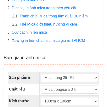
2
Dịch vụ in ảnh mica trong theo yêu cầu
2.1
Tranh chibi Mica trong làm quà lưu niệm
2.2
Thẻ Mica giới thiệu hương vị kem
3
Quy cách in lên mica
4
Xưởng in trên chất liệu mica giá rẻ TPHCM
Báo giá in ảnh mica
Sản phẩm in
Chất liệu
Kích thước