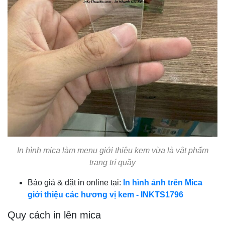
In hình mica làm menu giới thiệu kem vừa là vật phẩm
trang trí quầy
Báo giá & đặt in online tại:
In hình ảnh trên Mica
giới thiệu các hương vị kem - INKTS1796
Quy cách in lên mica