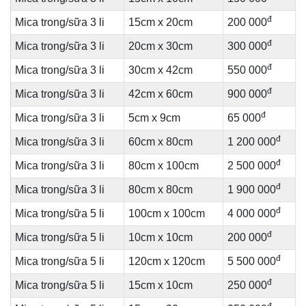
đ
Mica trong/sữa 3 li
15cm x 20cm
200 000
đ
Mica trong/sữa 3 li
20cm x 30cm
300 000
đ
Mica trong/sữa 3 li
30cm x 42cm
550 000
đ
Mica trong/sữa 3 li
42cm x 60cm
900 000
đ
Mica trong/sữa 3 li
5cm x 9cm
65 000
đ
Mica trong/sữa 3 li
60cm x 80cm
1 200 000
đ
Mica trong/sữa 3 li
80cm x 100cm
2 500 000
đ
Mica trong/sữa 3 li
80cm x 80cm
1 900 000
đ
Mica trong/sữa 5 li
100cm x 100cm
4 000 000
đ
Mica trong/sữa 5 li
10cm x 10cm
200 000
đ
Mica trong/sữa 5 li
120cm x 120cm
5 500 000
đ
Mica trong/sữa 5 li
15cm x 10cm
250 000