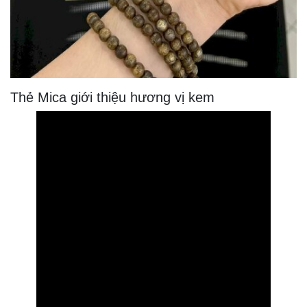
Thẻ Mica giới thiệu hương vị kem