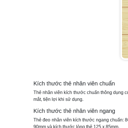
Kích thước thẻ nhân viên chuẩn
Thẻ nhân viên kích thước chuẩn thông dụng có
mắt, tiện lợi khi sử dụng.
Kích thước thẻ nhân viên ngang
Thẻ đeo nhân viên kích thước ngang chuẩn: 86 
90mm và kích thước lòng thẻ 125 x 85mm.