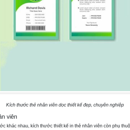
Kích thước thẻ nhân viên dọc thiết kế đẹp, chuyên nghiệp
ân viên
ớc khác nhau, kích thước thiết kế in thẻ nhân viên còn phụ thuộ