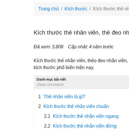
Trang chủ
Kích thước
Kích thước thẻ nh
Kích thước thẻ nhân viên, thẻ đeo nh
Đã xem: 3,808
Cập nhât: 4 năm trước
Kích thước thẻ nhân viên, thẻo đeo nhân viên,
kích thước phổ biến hiện nay.
Danh mục bài viết
(Table of content)
1
Thẻ nhân viên là gì?
2
Kích thước thẻ nhân viên chuẩn
2.1
Kích thước thẻ nhân viên ngang
2.2
Kích thước thẻ nhân viên đứng