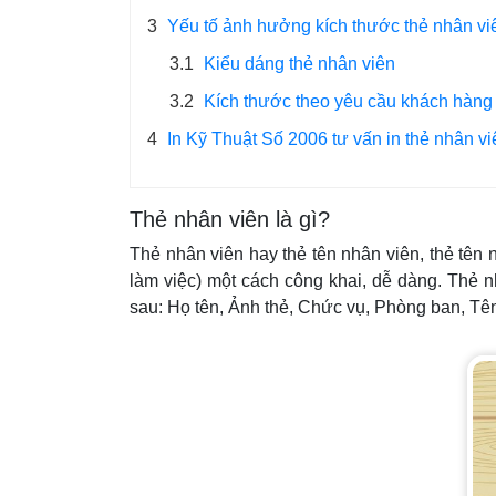
3
Yếu tố ảnh hưởng kích thước thẻ nhân vi
3.1
Kiểu dáng thẻ nhân viên
3.2
Kích thước theo yêu cầu khách hàng
4
In Kỹ Thuật Số 2006 tư vấn in thẻ nhân v
Thẻ nhân viên là gì?
Thẻ nhân viên hay thẻ tên nhân viên, thẻ tên 
làm việc) một cách công khai, dễ dàng. Thẻ n
sau: Họ tên, Ảnh thẻ, Chức vụ, Phòng ban, Tê