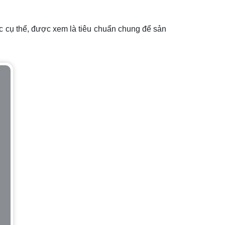
ớc cụ thể, được xem là tiêu chuẩn chung để sản