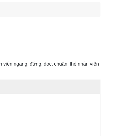
ân viên ngang, đứng, dọc, chuẩn, thẻ nhân viên