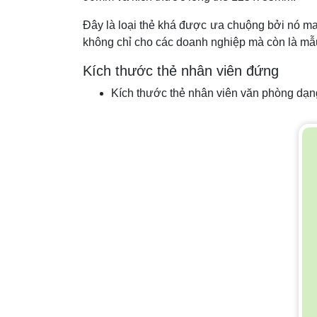
Đây là loại thẻ khá được ưa chuộng bởi nó man
không chỉ cho các doanh nghiệp mà còn là mẫ
Kích thước thẻ nhân viên đứng
Kích thước thẻ nhân viên văn phòng dạn