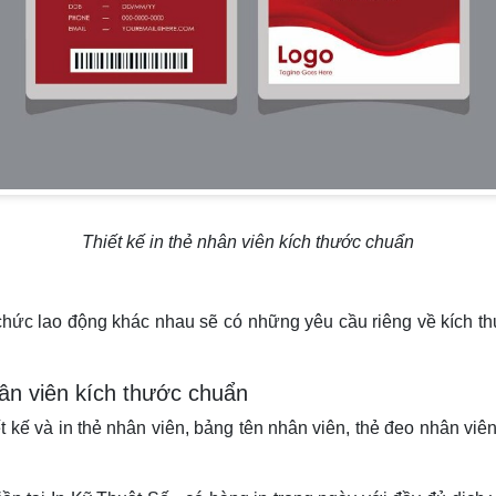
Thiết kế in thẻ nhân viên kích thước chuẩn
ổ chức lao động khác nhau sẽ có những yêu cầu riêng về kích
hân viên kích thước chuẩn
 kế và in thẻ nhân viên, bảng tên nhân viên, thẻ đeo nhân viên, 