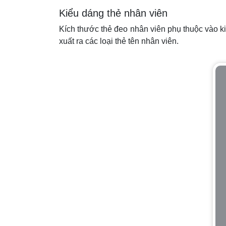
Kiểu dáng thẻ nhân viên
Kích thước thẻ đeo nhân viên phụ thuộc vào ki
xuất ra các loại thẻ tên nhân viên.