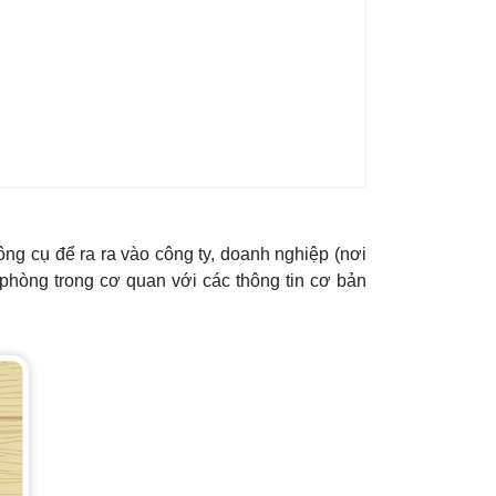
ông cụ để ra ra vào công ty, doanh nghiệp (nơi
 phòng trong cơ quan với các thông tin cơ bản