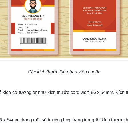
Các kích thước thẻ nhân viên chuẩn
 kích cỡ tương tự như kích thước card visit: 86 x 54mm. Kích 
x 54mm, trong một số trường hợp trang trọng thì kích thước t