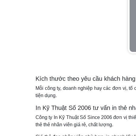
Kích thước theo yêu cầu khách hàng
Mỗi công ty, doanh nghiệp hay các đơn vị, t
tiện dụng.
In Kỹ Thuật Số 2006 tư vấn in thẻ n
Công ty In Kỹ Thuật Số Since 2006 đơn vị thiết
thẻ thẻ nhân viên giá rẻ, chất lượng.