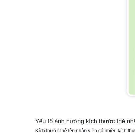
Yếu tố ảnh hưởng kích thước thẻ nh
Kích thước thẻ tên nhân viên có nhiều kích thư