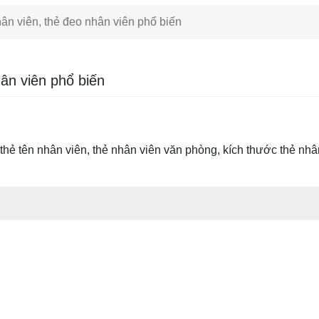
ân viên, thẻ đeo nhân viên phổ biến
ân viên phổ biến
 thẻ tên nhân viên, thẻ nhân viên văn phòng, kích thước thẻ nh