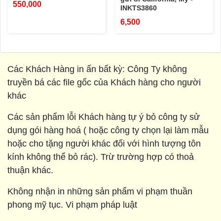
550,000
INKTS3860
6,500
Các Khách Hàng in ấn bất kỳ: Công Ty không
truyền bá các file gốc của Khách hàng cho người
khác
Các sản phẩm lỗi Khách hàng tự ý bỏ công ty sử
dụng gói hàng hoá ( hoặc công ty chọn lại làm mẫu
hoặc cho tặng người khác đối với hình tượng tôn
kính không thể bỏ rác). Trừ trường hợp có thoả
thuận khác.
Không nhận in những sản phẩm vi phạm thuần
phong mỹ tục. Vi phạm pháp luật