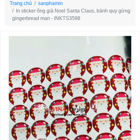
Trang chủ
sanphamin
In sticker ông già Noel Santa Claus, bánh quy gừng
gingerbread man - INKTS3598