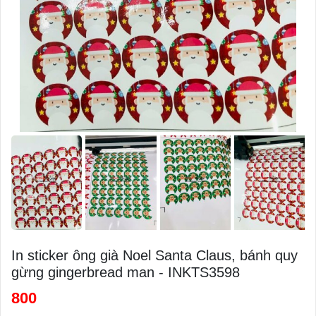
In sticker ông già Noel Santa Claus, bánh quy
gừng gingerbread man - INKTS3598
800