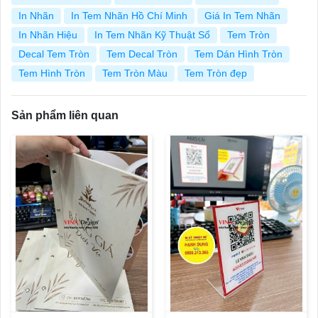
In Nhãn
In Tem Nhãn Hồ Chí Minh
Giá In Tem Nhãn
In Nhãn Hiệu
In Tem Nhãn Kỹ Thuật Số
Tem Tròn
Decal Tem Tròn
Tem Decal Tròn
Tem Dán Hình Tròn
Tem Hình Tròn
Tem Tròn Màu
Tem Tròn đẹp
Sản phẩm liên quan