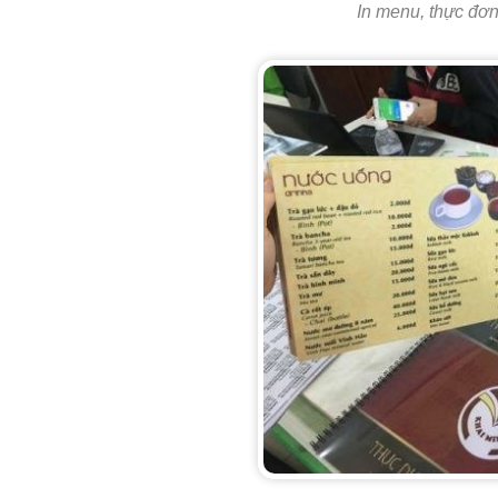
In menu, thực đơn