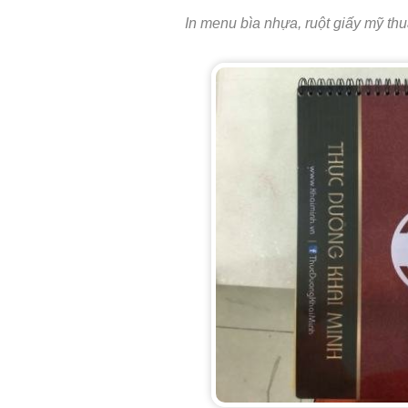
In menu bìa nhựa, ruột giấy mỹ thu