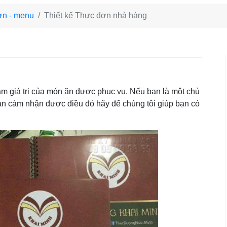
ơn - menu
Thiết kế Thực đơn nhà hàng
ầm giá trị của món ăn được phục vụ. Nếu bạn là một chủ
ạn cảm nhận được điều đó hãy để chúng tôi giúp bạn có