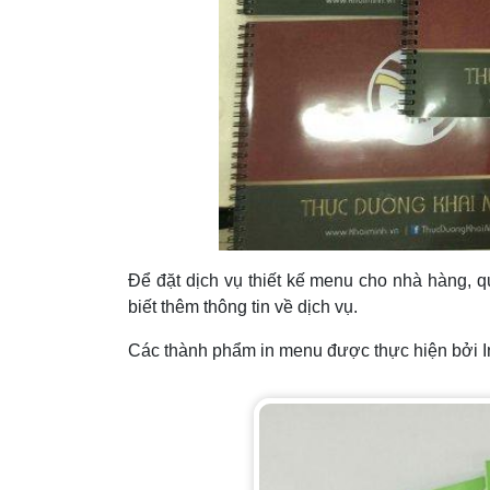
Để đặt dịch vụ thiết kế menu cho nhà hàng, qu
biết thêm thông tin về dịch vụ.
Các thành phẩm in menu được thực hiện bởi I