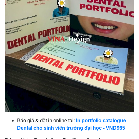
Báo giá & đặt in online tại:
In portfolio catalogue
Dental cho sinh viên trường đại học - VND965