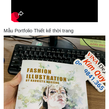
Mẫu Portfolio Thiết kế thời trang