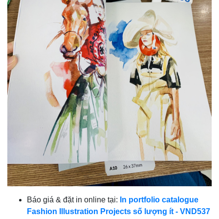
Báo giá & đặt in online tại:
In portfolio catalogue
Fashion Illustration Projects số lượng ít - VND537