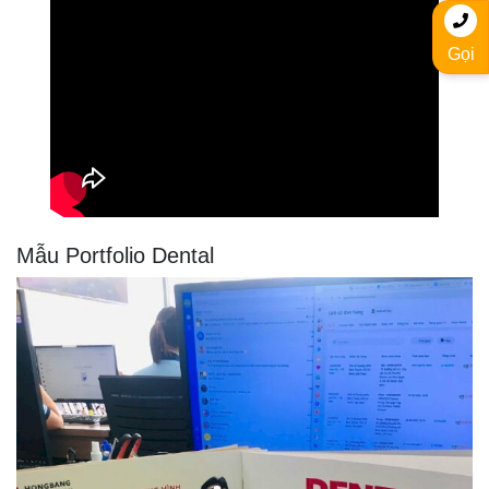
Gọi
Mẫu Portfolio Dental