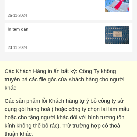
26-11-2024
In tem dán
23-11-2024
Các Khách Hàng in ấn bất kỳ: Công Ty không
truyền bá các file gốc của Khách hàng cho người
khác
Các sản phẩm lỗi Khách hàng tự ý bỏ công ty sử
dụng gói hàng hoá ( hoặc công ty chọn lại làm mẫu
hoặc cho tặng người khác đối với hình tượng tôn
kính không thể bỏ rác). Trừ trường hợp có thoả
thuận khác.