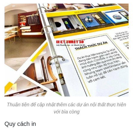
Thuận tiện để cập nhật thêm các dự án nội thất thực hiện
với bìa còng
Quy cách in