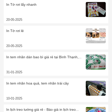
In Tờ rơi lấy nhanh
20-05-2025
In Tờ rơi lẻ
20-05-2025
In tem nhãn dán bao bì giá rẻ tại Bình Thạnh,...
31-01-2025
In tem nhãn hoa quả, tem nhãn trái cây
10-01-2025
In lịch treo tường giá rẻ - Báo giá in lịch treo...