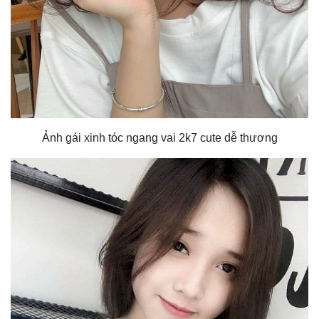
Ảnh gái xinh tóc ngang vai 2k7 cute dễ thương