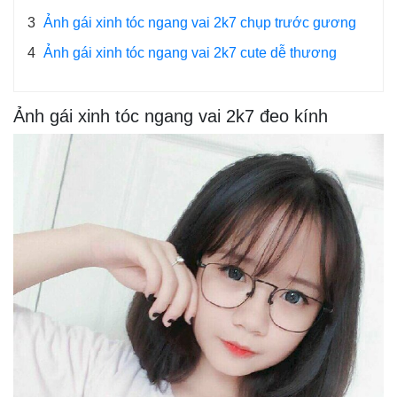
3
Ảnh gái xinh tóc ngang vai 2k7 chụp trước gương
4
Ảnh gái xinh tóc ngang vai 2k7 cute dễ thương
Ảnh gái xinh tóc ngang vai 2k7 đeo kính