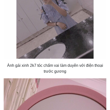
Ành gái xinh 2k7 tóc chấm vai làm duyên với điện thoại
trước gương