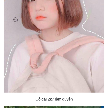
Cô gái 2k7 làm duyên