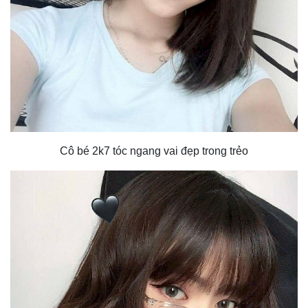
Cô bé 2k7 tóc ngang vai đẹp trong trẻo