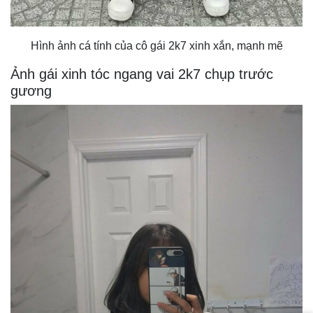
Hình ảnh cá tính của cô gái 2k7 xinh xắn, mạnh mẽ
Ảnh gái xinh tóc ngang vai 2k7 chụp trước
gương