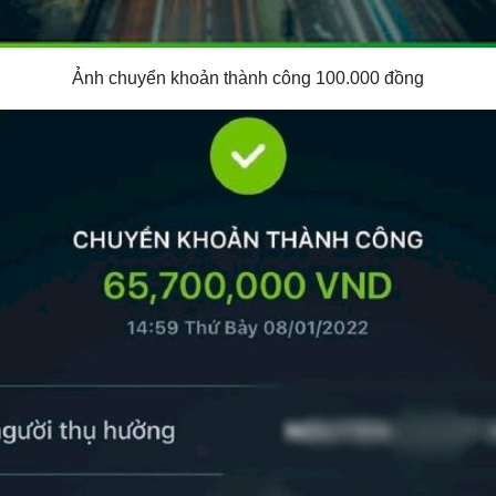
Ảnh chuyển khoản thành công 100.000 đồng