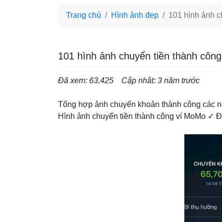
Trang chủ
Hình ảnh đẹp
101 hình ảnh ch
101 hình ảnh chuyển tiền thành công 
Đã xem: 63,425
Cập nhât: 3 năm trước
Tổng hợp ảnh chuyển khoản thành công các 
Hình ảnh chuyển tiền thành công ví MoMo ✓ 