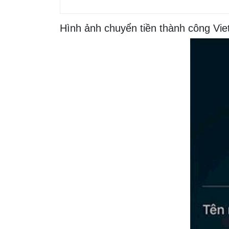
Hình ảnh chuyển tiền thành công Vi