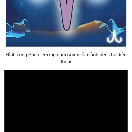
Hình cung Bạch Dương nam Anime làm ảnh nền cho điện
thoại