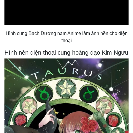
Hình cung Bạch Dương nam Anime làm ảnh nền cho điện
thoại
Hình nền điện thoại cung hoàng đạo Kim Ngưu