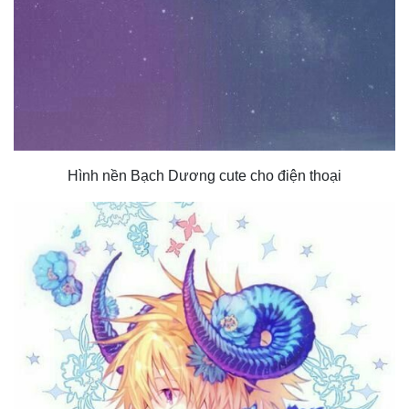
Hình nền Bạch Dương cute cho điện thoại