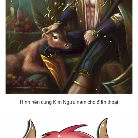
Hình nền cung Kim Ngưu nam cho điện thoại