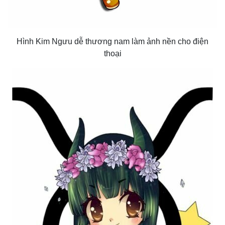
Hình Kim Ngưu dễ thương nam làm ảnh nền cho điện
thoại