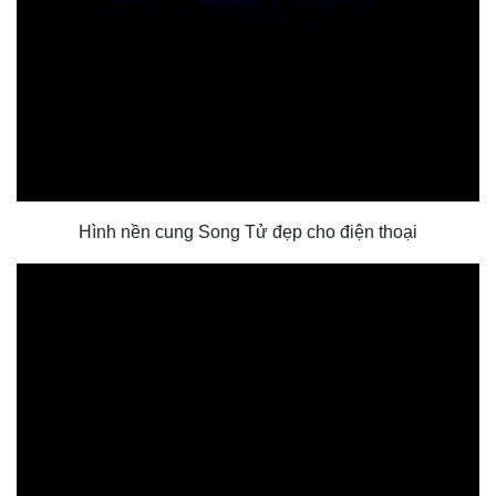
Hình nền cung Song Tử đẹp cho điện thoại