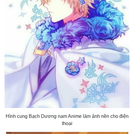
Hình cung Bạch Dương nam Anime làm ảnh nền cho điện
thoại