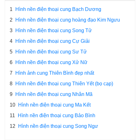
1
Hình nền điện thoại cung Bạch Dương
2
Hình nền điện thoại cung hoàng đạo Kim Ngưu
3
Hình nền điện thoại cung Song Tử
4
Hình nền điện thoại cung Cự Giải
5
Hình nền điện thoại cung Sư Tử
6
Hình nền điện thoại cung Xử Nữ
7
Hình ảnh cung Thiên Bình đẹp nhất
8
Hình nền điện thoại cung Thiên Yết (bọ cạp)
9
Hình nền điện thoại cung Nhân Mã
10
Hình nền điện thoại cung Ma Kết
11
Hình nền điện thoại cung Bảo Bình
12
Hình nền điện thoại cung Song Ngư