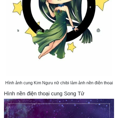
Hình ảnh cung Kim Ngưu nữ chibi làm ảnh nền điện thoại
Hình nền điện thoại cung Song Tử