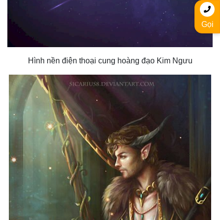
Gọi
Hình nền điện thoại cung hoàng đạo Kim Ngưu