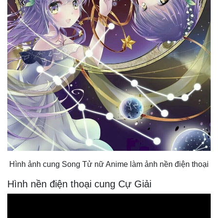
Hình ảnh cung Song Tử nữ Anime làm ảnh nền điện thoại
Hình nền điện thoại cung Cự Giải