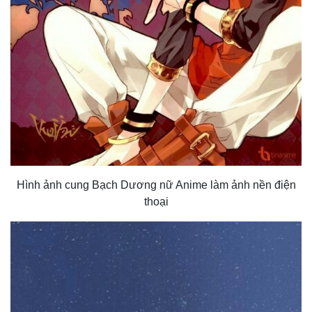
Hình ảnh cung Bạch Dương nữ Anime làm ảnh nền điện
thoại