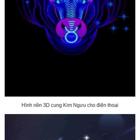
Hình nền 3D cung Kim Ngưu cho điện thoại