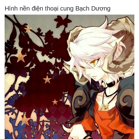
Hình nền điện thoại cung Bạch Dương