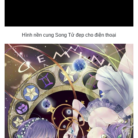
Hình nền cung Song Tử đẹp cho điện thoại