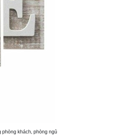
ng phòng khách, phòng ngủ