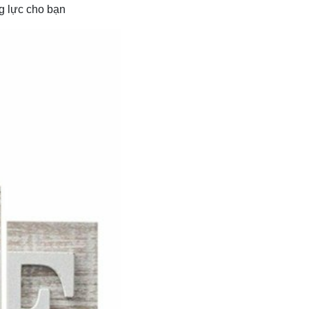
g lực cho bạn