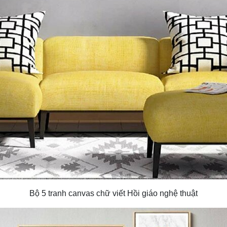
Bộ 5 tranh canvas chữ viết Hồi giáo nghệ thuật