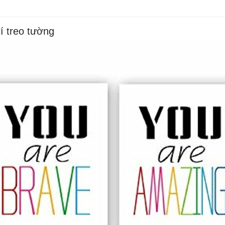
í treo tường