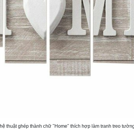
hệ thuật ghép thành chữ "Home" thích hợp làm tranh treo tườ