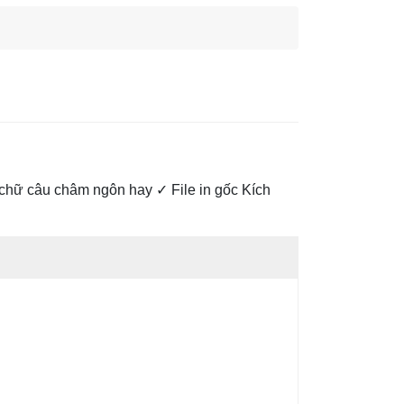
 chữ câu châm ngôn hay ✓ File in gốc Kích