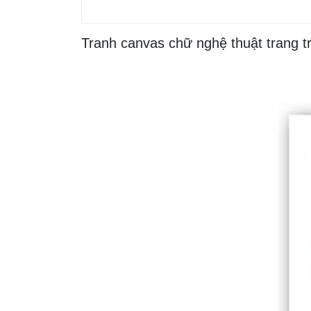
Tranh canvas chữ nghệ thuật trang tr