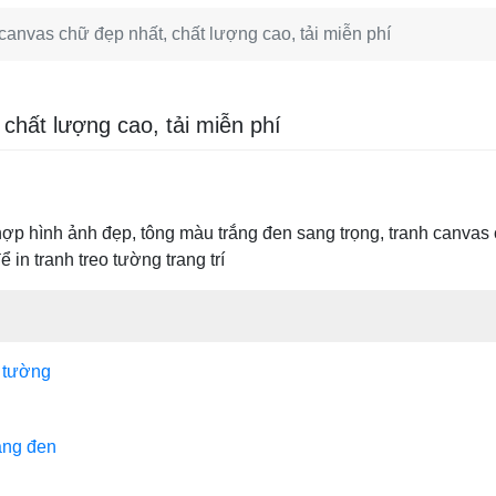
canvas chữ đẹp nhất, chất lượng cao, tải miễn phí
chất lượng cao, tải miễn phí
ợp hình ảnh đẹp, tông màu trắng đen sang trọng, tranh canvas
 in tranh treo tường trang trí
o tường
ắng đen