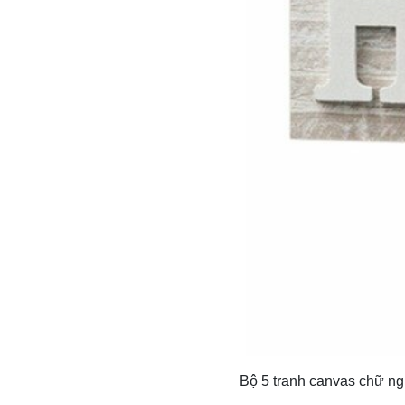
Bộ 5 tranh canvas chữ ng