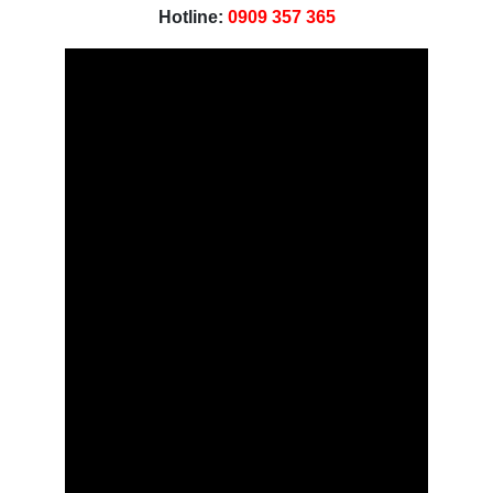
Hotline:
0909 357 365