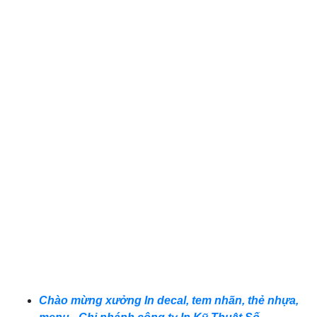
Chào mừng xưởng In decal, tem nhãn, thẻ nhựa,