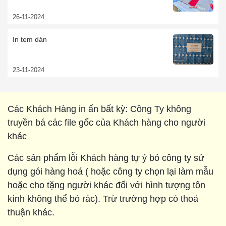
26-11-2024
In tem dán
23-11-2024
Các Khách Hàng in ấn bất kỳ: Công Ty không
truyền bá các file gốc của Khách hàng cho người
khác
Các sản phẩm lỗi Khách hàng tự ý bỏ công ty sử
dụng gói hàng hoá ( hoặc công ty chọn lại làm mẫu
hoặc cho tặng người khác đối với hình tượng tôn
kính không thể bỏ rác). Trừ trường hợp có thoả
thuận khác.