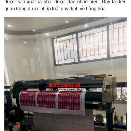
được sản xuất ra phải được dán nhãn hiệu. Đây là điều
quan trọng được pháp luật quy định về hàng hóa.