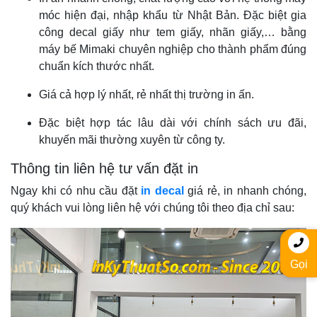
móc hiện đại, nhập khẩu từ Nhật Bản. Đặc biệt gia
công decal giấy như tem giấy, nhãn giấy,… bằng
máy bế Mimaki chuyên nghiệp cho thành phẩm đúng
chuẩn kích thước nhất.
Giá cả hợp lý nhất, rẻ nhất thị trường in ấn.
Đặc biệt hợp tác lâu dài với chính sách ưu đãi,
khuyến mãi thường xuyên từ công ty.
Thông tin liên hệ tư vấn đặt in
Ngay khi có nhu cầu đặt
in decal
giá rẻ, in nhanh chóng,
quý khách vui lòng liên hệ với chúng tôi theo địa chỉ sau:
Gọi