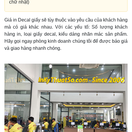
chữ nhật)
Giá in Decal giấy sẽ tùy thuộc vào yêu cầu của khách hàng
mà có giá khác nhau. Với các yếu tố: Số lượng khách
hàng in, loại giấy decal, kiểu dáng nhãn mác sản phẩm.
Hãy gọi ngay phòng kinh doanh chúng tôi để được báo giá
và giao hàng nhanh chóng.