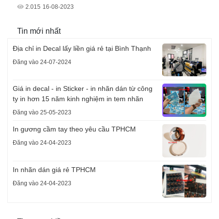
2.015
16-08-2023
Tin mới nhất
Địa chỉ in Decal lấy liền giá rẻ tại Bình Thạnh
Đăng vào 24-07-2024
Giá in decal - in Sticker - in nhãn dán từ công
ty in hơn 15 năm kinh nghiệm in tem nhãn
Đăng vào 25-05-2023
In gương cầm tay theo yêu cầu TPHCM
Đăng vào 24-04-2023
In nhãn dán giá rẻ TPHCM
Đăng vào 24-04-2023