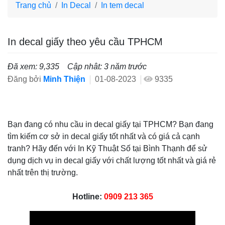
Trang chủ
In Decal
In tem decal
In decal giấy theo yêu cầu TPHCM
Đã xem: 9,335
Cập nhât: 3 năm trước
Đăng bởi
Minh Thiện
01-08-2023
9335
Bạn đang có nhu cầu in decal giấy tại TPHCM? Bạn đang
tìm kiếm cơ sở in decal giấy tốt nhất và có giá cả cạnh
tranh? Hãy đến với In Kỹ Thuật Số tại Bình Thạnh để sử
dụng dịch vụ in decal giấy với chất lượng tốt nhất và giá rẻ
nhất trên thị trường.
Hotline:
0909 213 365