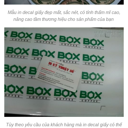
Mẫu in decal giấy đẹp mắt, sắc nét, có tính thẩm mĩ cao,
nâng cao tầm thương hiệu cho sản phẩm của bạn
Tùy theo yêu cầu của khách hàng mà in decal giấy có thể