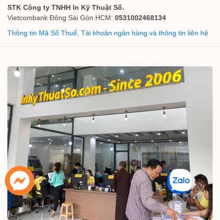
STK Công ty TNHH In Kỹ Thuật Số.
Vietcombank Đông Sài Gòn HCM:
0531002468134
Thông tin Mã Số Thuế, Tài khoản ngân hàng và thông tin liên hệ