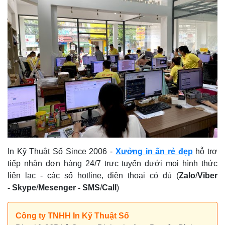
In Kỹ Thuật Số Since 2006
-
Xưởng in ấn rẻ đẹp
hỗ trợ
tiếp nhận đơn hàng 24/7 trực tuyến dưới mọi hình thức
liên lạc - các số hotline, điện thoại có đủ (
Zalo
/
Viber
-
Skype
/
Mesenger
-
SMS
/
Call
)
Công ty TNHH In Kỹ Thuật Số