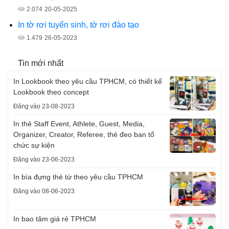
2.074
20-05-2025
In tờ rơi tuyển sinh, tờ rơi đào tạo
1.479
26-05-2023
Tin mới nhất
In Lookbook theo yêu cầu TPHCM, có thiết kế
Lookbook theo concept
Đăng vào 23-08-2023
In thẻ Staff Event, Athlete, Guest, Media,
Organizer, Creator, Referee, thẻ đeo ban tổ
chức sự kiện
Đăng vào 23-06-2023
In bìa đựng thẻ từ theo yêu cầu TPHCM
Đăng vào 08-06-2023
In bao tăm giá rẻ TPHCM