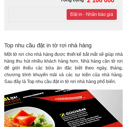
2 100 000
Đặt in - Nhận báo giá
Top nhu cầu đặt in tờ rơi nhà hàng
Một tờ rơi cho nhà hàng được thiết kế bắt mắt sẽ giúp nhà
hàng thu hút nhiều khách hàng hơn. Nhà hàng cần tờ rơi
để giới thiệu các bữa ăn đặc biệt theo ngày, tháng,
chương trình khuyến mãi và các sự kiện của nhà hàng.
Sau đây là Top nhu cầu đặt in tờ rơi nhà hàng phổ biến.