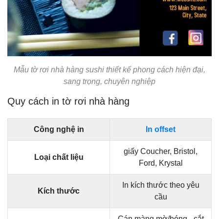
Mẫu tờ rơi nhà hàng sushi thiết kế phong cách hiện đại,
sang trọng, chuyên nghiệp
Quy cách in tờ rơi nhà hàng
Công nghệ in
In offset
giấy Coucher, Bristol,
Loại chất liệu
Ford, Krystal
In kích thước theo yêu
Kích thước
cầu
Cán màng mờ/bóng - cắt