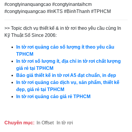
#congtyinanquangcao #congtyinantaihcm
#congtyinquangcao #InKTS #BinhThanh #TPHCM
>> Topic dịch vụ thiết kế & in tờ rơi theo yêu cầu cùng In
Kỹ Thuật Số Since 2006:
In tờ rơi quảng cáo số lượng ít theo yêu cầu
TPHCM
In tờ rơi số lượng ít, địa chỉ in tờ rơi chất lượng
giá rẻ tại TPHCM
Báo giá thiết kế in tờ rơi A5 đạt chuẩn, in đẹp
In tờ rơi quảng cáo dịch vụ, sản phẩm, thiết kế
đẹp, giá rẻ tại TPHCM
In tờ rơi quảng cáo giá rẻ TPHCM
Chuyên mục:
In Offset
In tờ rơi