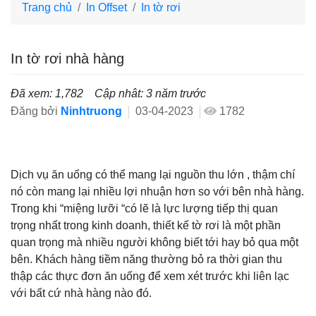
Trang chủ
In Offset
In tờ rơi
In tờ rơi nhà hàng
Đã xem: 1,782
Cập nhât: 3 năm trước
Đăng bởi
Ninhtruong
03-04-2023
1782
Dịch vụ ăn uống có thể mang lại nguồn thu lớn , thậm chí
nó còn mang lại nhiều lợi nhuận hơn so với bên nhà hàng.
Trong khi “miệng lưỡi “có lẽ là lực lượng tiếp thị quan
trọng nhất trong kinh doanh, thiết kế tờ rơi là một phần
quan trọng mà nhiều người không biết tới hay bỏ qua một
bên. Khách hàng tiềm năng thường bỏ ra thời gian thu
thập các thực đơn ăn uống để xem xét trước khi liên lạc
với bất cứ nhà hàng nào đó.