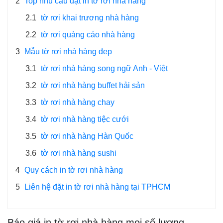
2
Top nhu cầu đặt in tờ rơi nhà hàng
2.1
tờ rơi khai trương nhà hàng
2.2
tờ rơi quảng cáo nhà hàng
3
Mẫu tờ rơi nhà hàng đẹp
3.1
tờ rơi nhà hàng song ngữ Anh - Việt
3.2
tờ rơi nhà hàng buffet hải sản
3.3
tờ rơi nhà hàng chay
3.4
tờ rơi nhà hàng tiệc cưới
3.5
tờ rơi nhà hàng Hàn Quốc
3.6
tờ rơi nhà hàng sushi
4
Quy cách in tờ rơi nhà hàng
5
Liên hệ đặt in tờ rơi nhà hàng tại TPHCM
Báo giá in tờ rơi nhà hàng mọi số lượng