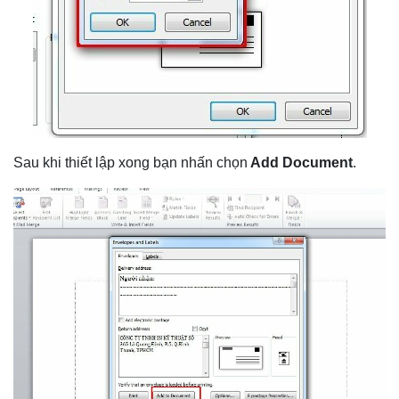
Sau khi thiết lập xong bạn nhấn chọn
Add Document
.