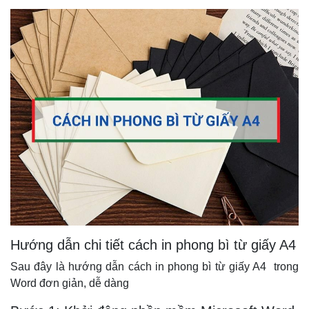
Hướng dẫn chi tiết cách in phong bì từ giấy A4
Sau đây là hướng dẫn cách in phong bì từ giấy A4 trong
Word đơn giản, dễ dàng