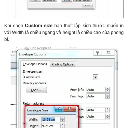
Khi chọn
Custom size
bạn thiết lập kích thước muốn in
với Width là chiều ngang và height là chiều cao của phong
bì.