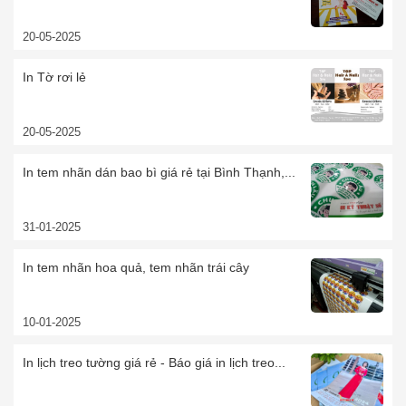
20-05-2025
In Tờ rơi lẻ
20-05-2025
In tem nhãn dán bao bì giá rẻ tại Bình Thạnh,...
31-01-2025
In tem nhãn hoa quả, tem nhãn trái cây
10-01-2025
In lịch treo tường giá rẻ - Báo giá in lịch treo...