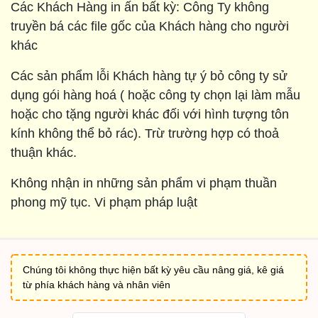
Các Khách Hàng in ấn bất kỳ: Công Ty không
truyền bá các file gốc của Khách hàng cho người
khác
Các sản phẩm lỗi Khách hàng tự ý bỏ công ty sử
dụng gói hàng hoá ( hoặc công ty chọn lại làm mẫu
hoặc cho tặng người khác đối với hình tượng tôn
kính không thể bỏ rác). Trừ trường hợp có thoả
thuận khác.
Không nhận in những sản phẩm vi phạm thuần
phong mỹ tục. Vi phạm pháp luật
Chúng tôi không thực hiện bất kỳ yêu cầu nâng giá, kê giá
từ phía khách hàng và nhân viên