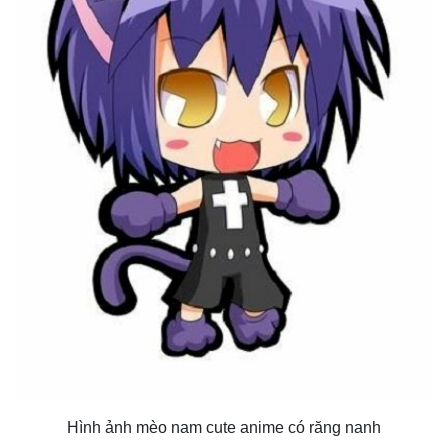
Hình ảnh mèo nam cute anime có răng nanh