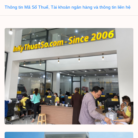
Thông tin Mã Số Thuế, Tài khoản ngân hàng và thông tin liên hệ