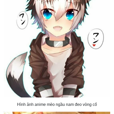
Hình ảnh anime mèo ngầu nam đeo vòng cổ