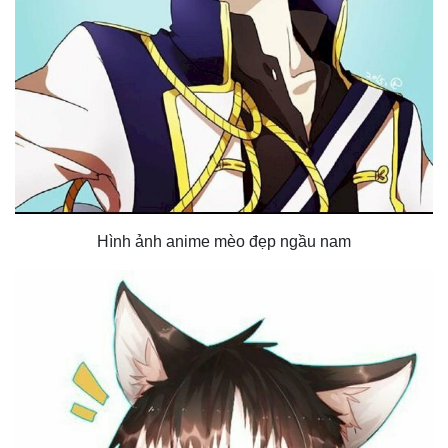
Hình ảnh anime mèo đẹp ngầu nam