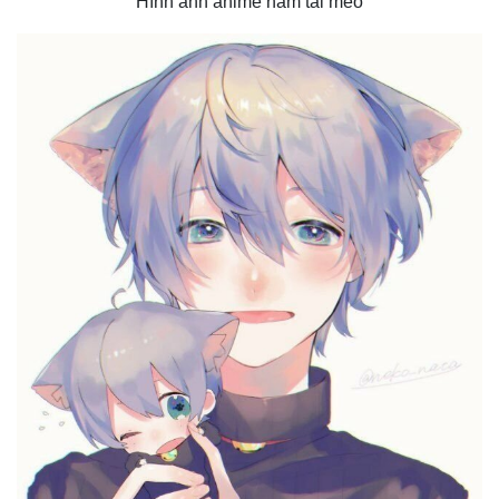
Hình ảnh anime nam tai mèo