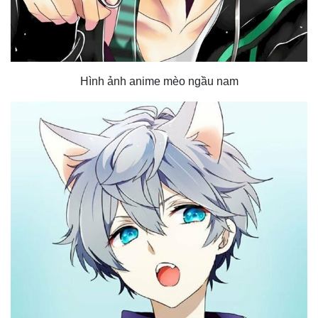
Hình ảnh anime mèo ngầu nam