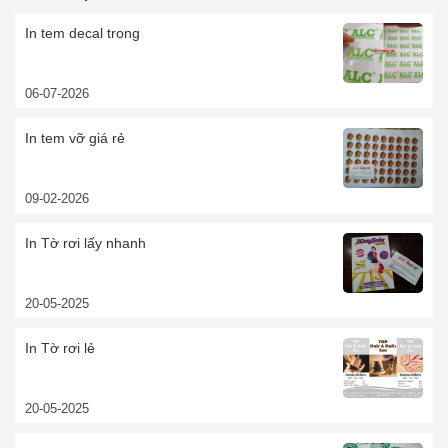
In tem decal trong
06-07-2026
In tem vỡ giá rẻ
09-02-2026
In Tờ rơi lấy nhanh
20-05-2025
In Tờ rơi lẻ
20-05-2025