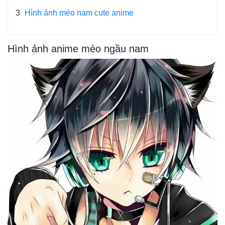
3
Hình ảnh mèo nam cute anime
Hình ảnh anime mèo ngầu nam