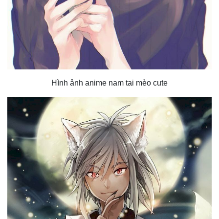
Hình ảnh anime nam tai mèo cute