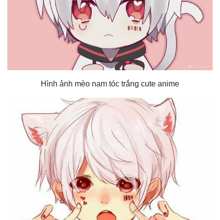
Hình ảnh mèo nam tóc trắng cute anime