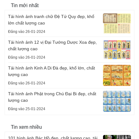
Tin mới nhất
Tải hình ảnh tranh chữ Đệ Tử Quy đẹp, khổ
lớn chất lượng cao
Đăng vào 26-01-2024
Tải hình ảnh 12 vị Đại Tướng Dược Xoa đẹp,
chất lượng cao
Đăng vào 26-01-2024
Tải hình ảnh Kinh A Di Đà đẹp, khổ lớn, chất
lượng cao
Đăng vào 26-01-2024
Tải hình ảnh Phật trong Chú Đại Bi đẹp, chất
lượng cao
Đăng vào 25-01-2024
Tin xem nhiều
101 hình ảnh Bác Hồ đẹp, chất lượng cao, tải