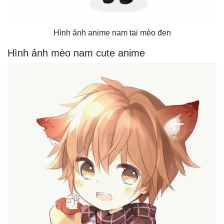
Hình ảnh anime nam tai mèo đen
Hình ảnh mèo nam cute anime