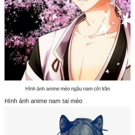
Hình ảnh anime mèo ngầu nam cởi trần
Hình ảnh anime nam tai mèo