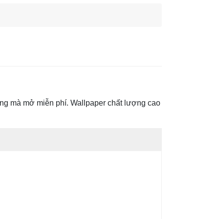
hông mà mở miễn phí. Wallpaper chất lượng cao