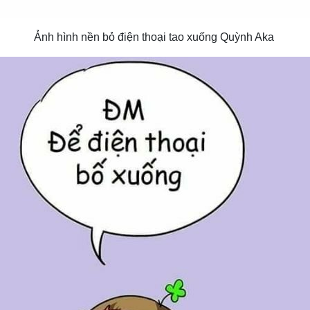
Ảnh hình nền bỏ điện thoại tao xuống Quỳnh Aka