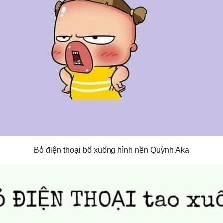
Bỏ điện thoại bố xuống hình nền Quỳnh Aka