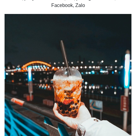
Facebook, Zalo