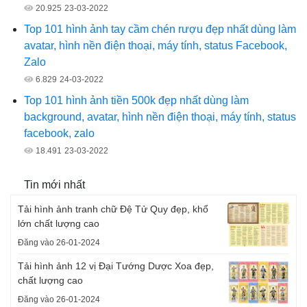
20.925
23-03-2022
Top 101 hình ảnh tay cầm chén rượu đẹp nhất dùng làm
avatar, hình nền điện thoại, máy tính, status Facebook,
Zalo
6.829
24-03-2022
Top 101 hình ảnh tiền 500k đẹp nhất dùng làm
background, avatar, hình nền điện thoại, máy tính, status
facebook, zalo
18.491
23-03-2022
Tin mới nhất
Tải hình ảnh tranh chữ Đệ Tử Quy đẹp, khổ
lớn chất lượng cao
Đăng vào 26-01-2024
Tải hình ảnh 12 vị Đại Tướng Dược Xoa đẹp,
chất lượng cao
Đăng vào 26-01-2024