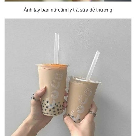
Ảnh tay bạn nữ cầm ly trà sữa dễ thương