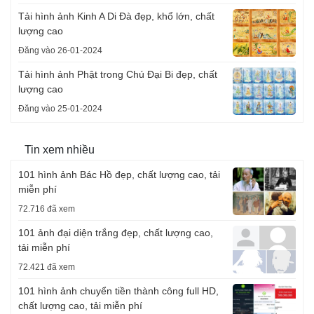
Tải hình ảnh Kinh A Di Đà đẹp, khổ lớn, chất
lượng cao
Đăng vào 26-01-2024
Tải hình ảnh Phật trong Chú Đại Bi đẹp, chất
lượng cao
Đăng vào 25-01-2024
Tin xem nhiều
101 hình ảnh Bác Hồ đẹp, chất lượng cao, tải
miễn phí
72.716 đã xem
101 ảnh đại diện trắng đẹp, chất lượng cao,
tải miễn phí
72.421 đã xem
101 hình ảnh chuyển tiền thành công full HD,
chất lượng cao, tải miễn phí