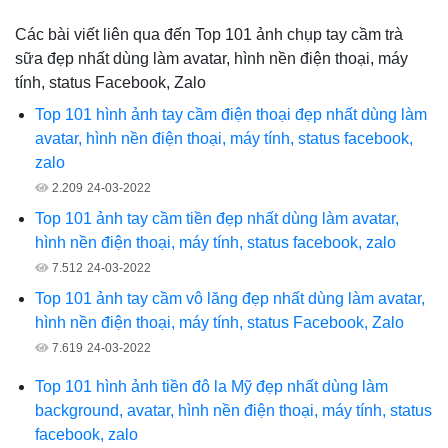
Các bài viết liên qua đến Top 101 ảnh chụp tay cầm trà
sữa đẹp nhất dùng làm avatar, hình nền điện thoại, máy
tính, status Facebook, Zalo
Top 101 hình ảnh tay cầm điện thoại đẹp nhất dùng làm
avatar, hình nền điện thoại, máy tính, status facebook,
zalo
2.209
24-03-2022
Top 101 ảnh tay cầm tiền đẹp nhất dùng làm avatar,
hình nền điện thoại, máy tính, status facebook, zalo
7.512
24-03-2022
Top 101 ảnh tay cầm vô lăng đẹp nhất dùng làm avatar,
hình nền điện thoại, máy tính, status Facebook, Zalo
7.619
24-03-2022
Top 101 hình ảnh tiền đô la Mỹ đẹp nhất dùng làm
background, avatar, hình nền điện thoại, máy tính, status
facebook, zalo