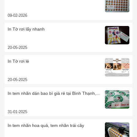
09-02-2026
In Tờ rơi lấy nhanh
20-05-2025
In Tờ rơi lẻ
20-05-2025
In tem nhãn dán bao bì giá rẻ tại Bình Thạnh,...
31-01-2025
In tem nhãn hoa quả, tem nhãn trái cây