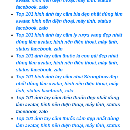
avatar, hình nền điện thoại, máy tính, status
facebook, zalo
Top 101 hình ảnh tay cầm bia đẹp nhất dùng làm
avatar, hình nền điện thoại, máy tính, status
facebook, zalo
Top 101 hình ảnh tay cầm ly rượu vang đẹp nhất
dùng làm avatar, hình nền điện thoại, máy tính,
status facebook, zalo
Top 101 ảnh tay cầm thuốc lá con gái đẹp nhất
dùng làm avatar, hình nền điện thoại, máy tính,
status facebook, zalo
Top 101 hình ảnh tay cầm chai Strongbow đẹp
nhất dùng làm avatar, hình nền điện thoại, máy
tính, status facebook, zalo
Top 101 ảnh tay cầm điếu thuốc đẹp nhất dùng
làm avatar, hình nền điện thoại, máy tính, status
facebook, zalo
Top 101 ảnh tay cầm thuốc cảm đẹp nhất dùng
làm avatar, hình nền điện thoại, máy tính, status