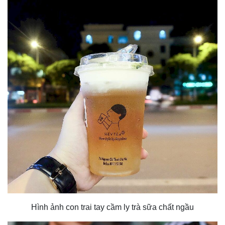
Hình ảnh con trai tay cầm ly trà sữa chất ngầu