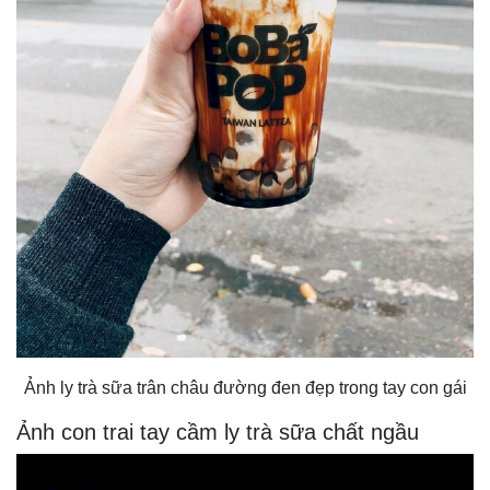
Ảnh ly trà sữa trân châu đường đen đẹp trong tay con gái
Ảnh con trai tay cầm ly trà sữa chất ngầu