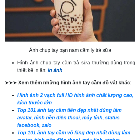
Ảnh chụp tay bạn nam cầm ly trà sữa
Hình ảnh chụp tay cầm trà sữa thường dùng trong
thiết kế in ấn:
in ảnh
➤➤➤
Xem thêm những hình ảnh tay cầm đồ vật khác:
Hình ảnh 2 vạch full HD hình ảnh chất lượng cao,
kích thước lớn
Top 101 ảnh tay cầm tiền đẹp nhất dùng làm
avatar, hình nền điện thoại, máy tính, status
facebook, zalo
Top 101 ảnh tay cầm vô lăng đẹp nhất dùng làm