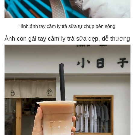
Hình ảnh tay cầm ly trà sữa tự chụp bên sông
Ảnh con gái tay cầm ly trà sữa đẹp, dễ thương