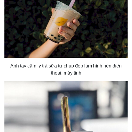
Ảnh tay cầm ly trà sữa tự chụp đẹp làm hình nền điện
thoại, máy tính