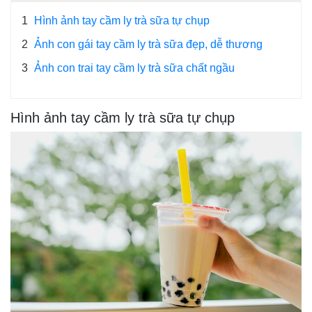
1
Hình ảnh tay cầm ly trà sữa tự chụp
2
Ảnh con gái tay cầm ly trà sữa đẹp, dễ thương
3
Ảnh con trai tay cầm ly trà sữa chất ngầu
Hình ảnh tay cầm ly trà sữa tự chụp