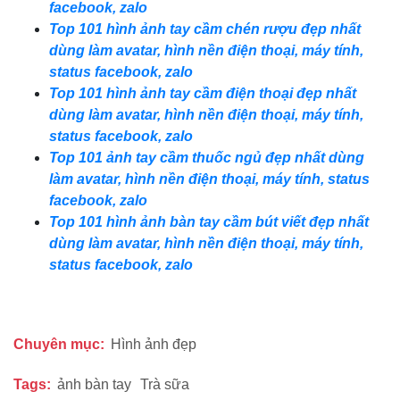
facebook, zalo
Top 101 hình ảnh tay cầm chén rượu đẹp nhất
dùng làm avatar, hình nền điện thoại, máy tính,
status facebook, zalo
Top 101 hình ảnh tay cầm điện thoại đẹp nhất
dùng làm avatar, hình nền điện thoại, máy tính,
status facebook, zalo
Top 101 ảnh tay cầm thuốc ngủ đẹp nhất dùng
làm avatar, hình nền điện thoại, máy tính, status
facebook, zalo
Top 101 hình ảnh bàn tay cầm bút viết đẹp nhất
dùng làm avatar, hình nền điện thoại, máy tính,
status facebook, zalo
Chuyên mục:
Hình ảnh đẹp
Tags:
ảnh bàn tay
Trà sữa