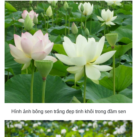
Hình ảnh bông sen trắng đẹp tinh khôi trong đầm sen