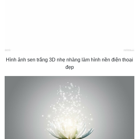
Hình ảnh sen trắng 3D nhẹ nhàng làm hình nền điện thoại
đẹp