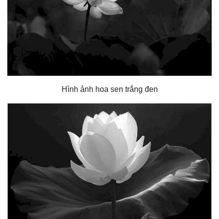
Hình ảnh hoa sen trắng đen