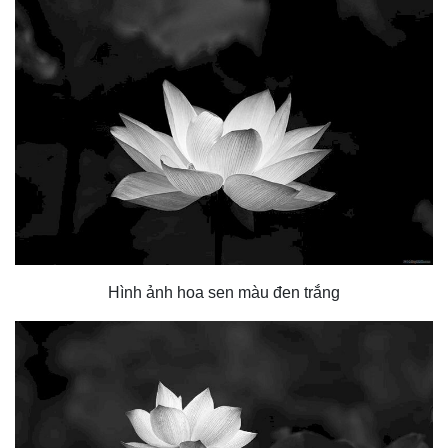
Hình ảnh hoa sen màu đen trắng