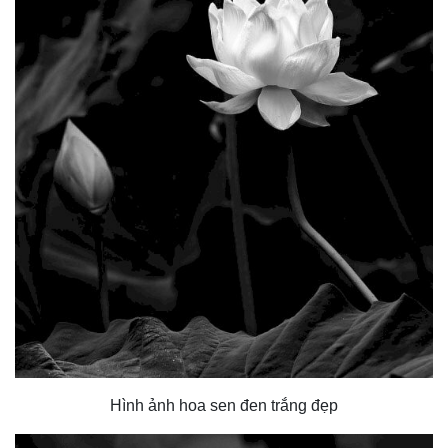
Hình ảnh hoa sen đen trắng đẹp