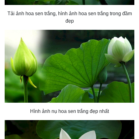
Tải ảnh hoa sen trắng, hình ảnh hoa sen trắng trong đầm
đẹp
Hình ảnh nụ hoa sen trắng đẹp nhất