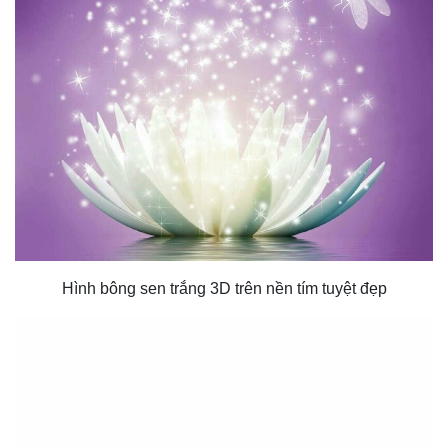
Hình bông sen trắng 3D trên nền tím tuyệt đẹp