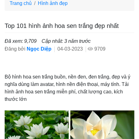
Trang chủ
Hình ảnh đẹp
Top 101 hình ảnh hoa sen trắng đẹp nhất
Đã xem: 9,709
Cập nhât: 3 năm trước
Đăng bởi
Ngọc Diệp
04-03-2023
9709
Bộ hình hoa sen trắng buồn, nền đen, đen trắng, đẹp và ý
nghĩa dùng làm avatar, hình nền điện thoại, máy tính. Tải
hình ảnh hoa sen trắng miễn phí, chất lượng cao, kích
thước lớn