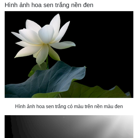
Hình ảnh hoa sen trắng nền đen
Hình ảnh hoa sen trắng có màu trên nền màu đen