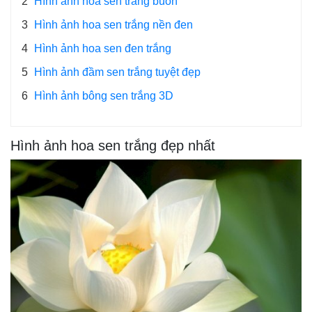
2
Hình ảnh hoa sen trắng buồn
3
Hình ảnh hoa sen trắng nền đen
4
Hình ảnh hoa sen đen trắng
5
Hình ảnh đầm sen trắng tuyệt đẹp
6
Hình ảnh bông sen trắng 3D
Hình ảnh hoa sen trắng đẹp nhất