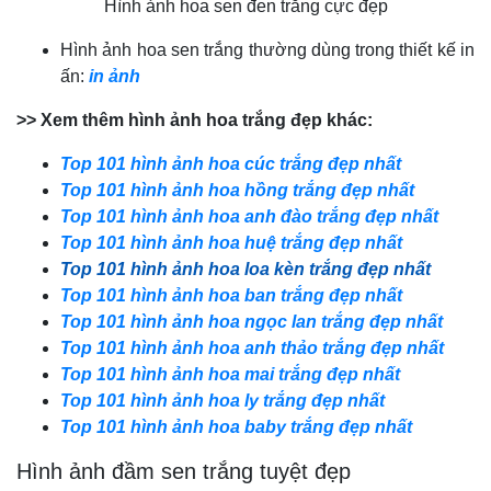
Hình ảnh hoa sen đen trắng cực đẹp
Hình ảnh
hoa sen trắng
thường dùng trong thiết kế in
ấn:
in ảnh
>> Xem thêm hình ảnh hoa trắng đẹp khác:
Top 101 hình ảnh hoa cúc trắng đẹp nhất
Top 101 hình ảnh hoa hồng trắng đẹp nhất
Top 101 hình ảnh hoa anh đào trắng đẹp nhất
Top 101 hình ảnh hoa huệ trắng đẹp nhất
Top 101 hình ảnh hoa loa kèn trắng đẹp nhất
Top 101 hình ảnh hoa ban trắng đẹp nhất
Top 101 hình ảnh hoa ngọc lan trắng đẹp nhất
Top 101 hình ảnh hoa anh thảo trắng đẹp nhất
Top 101 hình ảnh hoa mai trắng đẹp nhất
Top 101 hình ảnh hoa ly trắng đẹp nhất
Top 101 hình ảnh hoa baby trắng đẹp nhất
Hình ảnh đầm sen trắng tuyệt đẹp