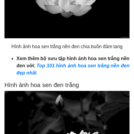
Hình ảnh hoa sen trắng nền đen chia buồn đám tang
Xem thêm bộ sưu tập hình ảnh hoa sen trắng nền
đen với:
Top 101 hình ảnh hoa sen trắng nền đen
đẹp nhất
Hình ảnh hoa sen đen trắng