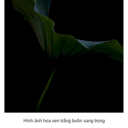
Hình ảnh hoa sen trắng buồn sang trọng