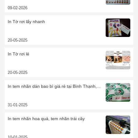
09-02-2026
In Tờ rơi lấy nhanh
20-05-2025
In Tờ rơi lẻ
20-05-2025
In tem nhãn dán bao bì giá rẻ tại Bình Thạnh,...
31-01-2025
In tem nhãn hoa quả, tem nhãn trái cây
10-01-2025