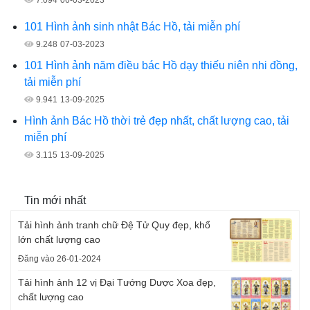
101 Hình ảnh sinh nhật Bác Hồ, tải miễn phí
9.248
07-03-2023
101 Hình ảnh năm điều bác Hồ dạy thiếu niên nhi đồng,
tải miễn phí
9.941
13-09-2025
Hình ảnh Bác Hồ thời trẻ đẹp nhất, chất lượng cao, tải
miễn phí
3.115
13-09-2025
Tin mới nhất
Tải hình ảnh tranh chữ Đệ Tử Quy đẹp, khổ
lớn chất lượng cao
Đăng vào 26-01-2024
Tải hình ảnh 12 vị Đại Tướng Dược Xoa đẹp,
chất lượng cao