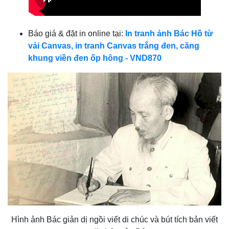
Báo giá & đặt in online tại:
In tranh ảnh Bác Hồ từ
vải Canvas, in tranh Canvas trắng đen, căng
khung viền đen ốp hông - VND870
Hình ảnh Bác giản dị ngồi viết di chúc và bút tích bản viết