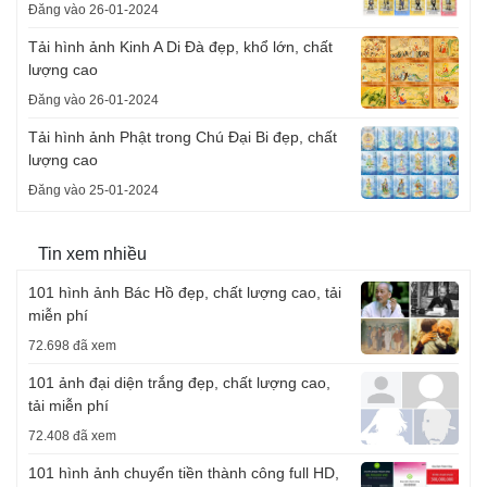
Đăng vào 26-01-2024
Tải hình ảnh Kinh A Di Đà đẹp, khổ lớn, chất
lượng cao
Đăng vào 26-01-2024
Tải hình ảnh Phật trong Chú Đại Bi đẹp, chất
lượng cao
Đăng vào 25-01-2024
Tin xem nhiều
101 hình ảnh Bác Hồ đẹp, chất lượng cao, tải
miễn phí
72.698 đã xem
101 ảnh đại diện trắng đẹp, chất lượng cao,
tải miễn phí
72.408 đã xem
101 hình ảnh chuyển tiền thành công full HD,