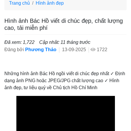
Trang chủ
Hình ảnh đẹp
Hình ảnh Bác Hồ viết di chúc đẹp, chất lượng
cao, tải miễn phí
Đã xem: 1,722
Cập nhât: 11 tháng trước
Đăng bởi
Phương Thảo
13-09-2025
1722
Những hình ảnh Bác Hồ ngồi viết di chúc đẹp nhất ✓ Định
dạng ảnh PNG hoặc JPEG/JPG chất lượng cao ✓ Hình
ảnh đẹp, tư liệu quý về Chủ tịch Hồ Chí Minh