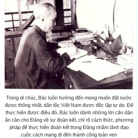
Trong di chúc, Bác luôn hướng đến mong muốn đất nước
được thống nhất, dân tộc Việt Nam được độc lập tự do. Để
thực hiện được điều đó, Bác luôn dành những lời căn dặn
ân cần cho Đảng về sự đoàn kết, chỉ rõ cách thức, phương
pháp để thực hiện đoàn kết trong Đảng nhằm lãnh đạo
cuộc cách mạng đi đến thành công toàn vẹn