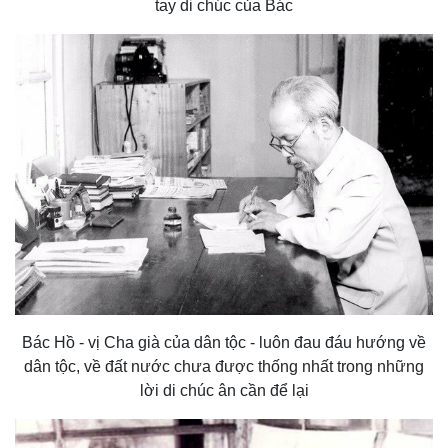
tay di chúc của Bác
Bác Hồ - vị Cha già của dân tộc - luôn đau đáu hướng về
dân tộc, về đất nước chưa được thống nhất trong những
lời di chúc ân cần để lại