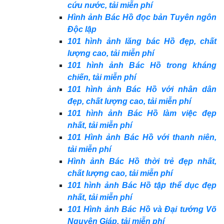
cứu nước, tải miễn phí
Hình ảnh Bác Hồ đọc bản Tuyên ngôn
Độc lập
101 hình ảnh lăng bác Hồ đẹp, chất
lượng cao, tải miễn phí
101 hình ảnh Bác Hồ trong kháng
chiến, tải miễn phí
101 hình ảnh Bác Hồ với nhân dân
đẹp, chất lượng cao, tải miễn phí
101 hình ảnh Bác Hồ làm việc đẹp
nhất, tải miễn phí
101 Hình ảnh Bác Hồ với thanh niên,
tải miễn phí
Hình ảnh Bác Hồ thời trẻ đẹp nhất,
chất lượng cao, tải miễn phí
101 hình ảnh Bác Hồ tập thể dục đẹp
nhất, tải miễn phí
101 Hình ảnh Bác Hồ và Đại tướng Võ
Nguyên Giáp, tải miễn phí