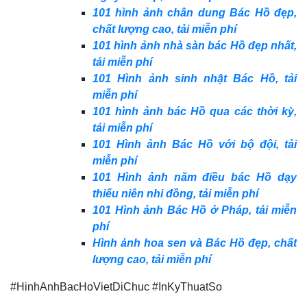
101 hình ảnh chân dung Bác Hồ đẹp,
chất lượng cao, tải miễn phí
101 hình ảnh nhà sàn bác Hồ đẹp nhất,
tải miễn phí
101 Hình ảnh sinh nhật Bác Hồ, tải
miễn phí
101 hình ảnh bác Hồ qua các thời kỳ,
tải miễn phí
101 Hình ảnh Bác Hồ với bộ đội, tải
miễn phí
101 Hình ảnh năm điều bác Hồ dạy
thiếu niên nhi đồng, tải miễn phí
101 Hình ảnh Bác Hồ ở Pháp, tải miễn
phí
Hình ảnh hoa sen và Bác Hồ đẹp, chất
lượng cao, tải miễn phí
#HinhAnhBacHoVietDiChuc #InKyThuatSo