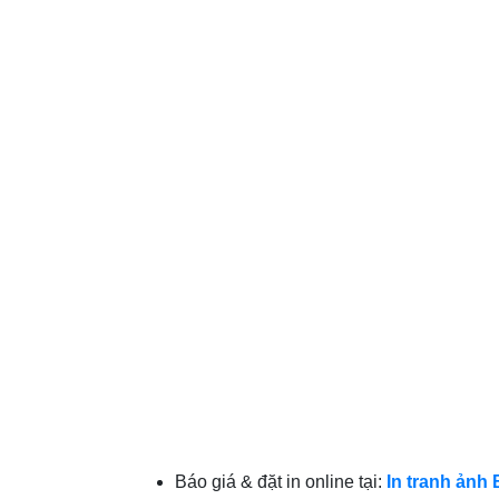
Báo giá & đặt in online tại:
In tranh ảnh