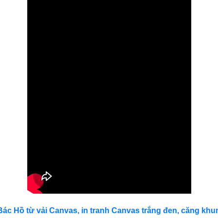
 Bác Hồ từ vải Canvas, in tranh Canvas trắng đen, căng kh