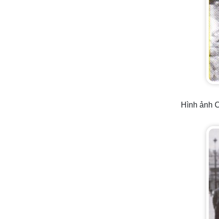
Hình ảnh C