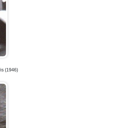
is (1946)