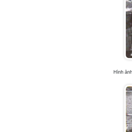
Hình ảnh