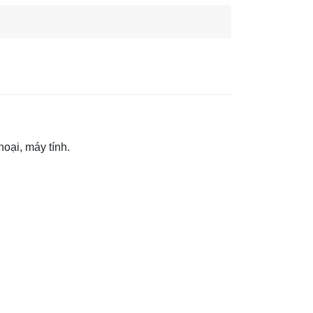
oại, máy tính.