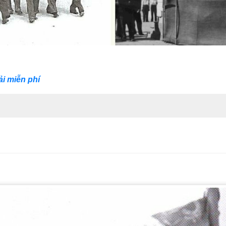
ải miễn phí