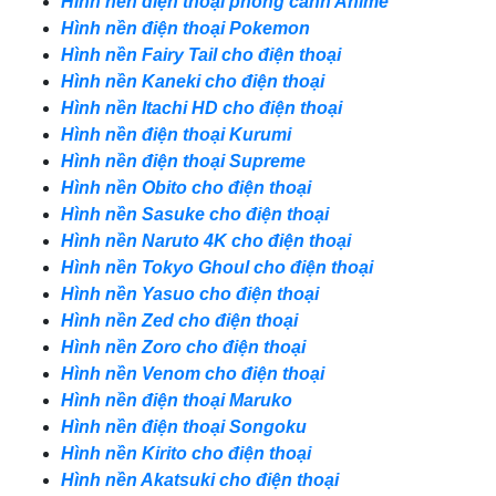
Hình nền điện thoại phong cảnh Anime
Hình nền điện thoại Pokemon
Hình nền Fairy Tail cho điện thoại
Hình nền Kaneki cho điện thoại
Hình nền Itachi HD cho điện thoại
Hình nền điện thoại Kurumi
Hình nền điện thoại Supreme
Hình nền Obito cho điện thoại
Hình nền Sasuke cho điện thoại
Hình nền Naruto 4K cho điện thoại
Hình nền Tokyo Ghoul cho điện thoại
Hình nền Yasuo cho điện thoại
Hình nền Zed cho điện thoại
Hình nền Zoro cho điện thoại
Hình nền Venom cho điện thoại
Hình nền điện thoại Maruko
Hình nền điện thoại Songoku
Hình nền Kirito cho điện thoại
Hình nền Akatsuki cho điện thoại