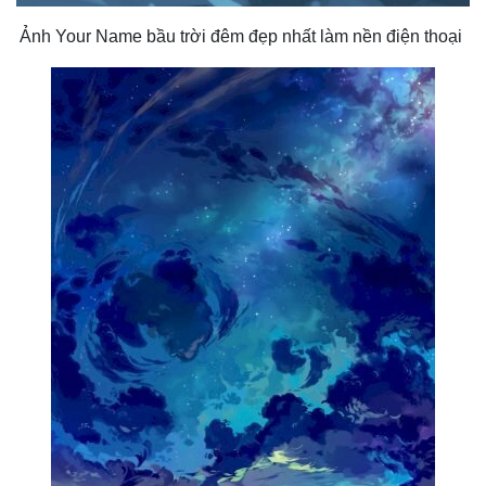
Ảnh Your Name bầu trời đêm đẹp nhất làm nền điện thoại