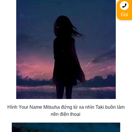
Gọi
Hình Your Name Mitsuha đứng từ xa nhìn Taki buồn làm
nền điện thoại