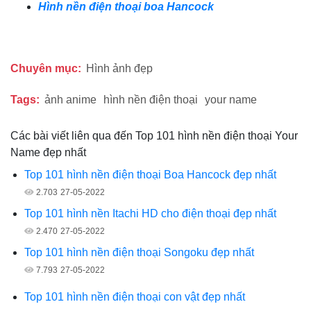
Hình nền điện thoại boa Hancock
Chuyên mục:
Hình ảnh đẹp
Tags:
ảnh anime
hình nền điện thoại
your name
Các bài viết liên qua đến Top 101 hình nền điện thoại Your
Name đẹp nhất
Top 101 hình nền điện thoại Boa Hancock đẹp nhất
2.703
27-05-2022
Top 101 hình nền Itachi HD cho điện thoại đẹp nhất
2.470
27-05-2022
Top 101 hình nền điện thoại Songoku đẹp nhất
7.793
27-05-2022
Top 101 hình nền điện thoại con vật đẹp nhất