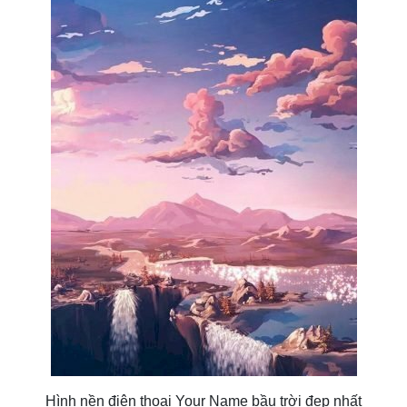
Hình nền điện thoại Your Name bầu trời đẹp nhất