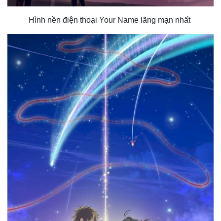
Hình nền điện thoại Your Name lãng mạn nhất