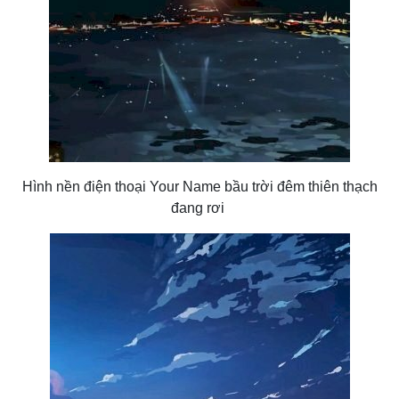
Hình nền điện thoại Your Name bầu trời đêm thiên thạch
đang rơi