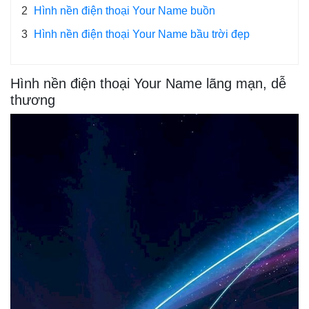
2
Hình nền điện thoại Your Name buồn
3
Hình nền điện thoại Your Name bầu trời đẹp
Hình nền điện thoại Your Name lãng mạn, dễ
thương