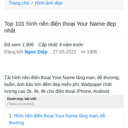
Trang chủ
Hình ảnh đẹp
Top 101 hình nền điện thoại Your Name đẹp
nhất
Đã xem: 1,906
Cập nhât: 4 năm trước
Đăng bởi
Ngọc Diệp
27-05-2022
1906
Tải hình nền điện thoại Your Name lãng mạn, dễ thương,
buồn, ảnh bầu trời đêm đẹp miễn phí. Wallpaper chất
lượng cao 2k, 4k, 8k cho điện thoại iPhone, Android
Danh mục bài viết
(Table of content)
1
Hình nền điện thoại Your Name lãng mạn, dễ
thương