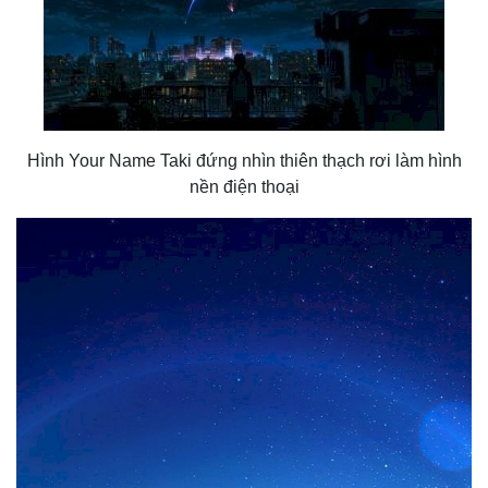
Hình Your Name Taki đứng nhìn thiên thạch rơi làm hình
nền điện thoại