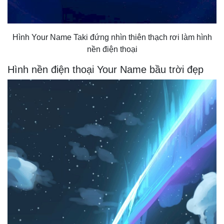
Hình Your Name Taki đứng nhìn thiên thạch rơi làm hình
nền điện thoại
Hình nền điện thoại Your Name bầu trời đẹp