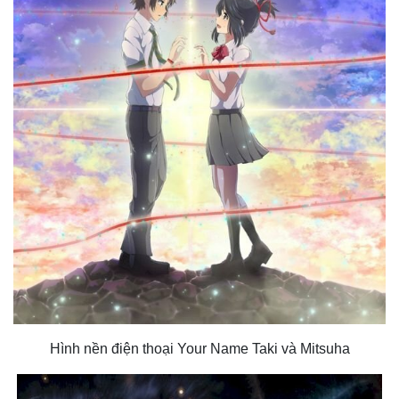
Hình nền điện thoại Your Name Taki và Mitsuha