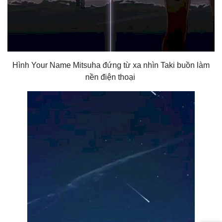
Hình Your Name Mitsuha đứng từ xa nhìn Taki buồn làm
nền điện thoại