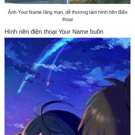
Ảnh Your Name lãng mạn, dễ thương làm hình nền điện
thoại
Hình nền điện thoại Your Name buồn