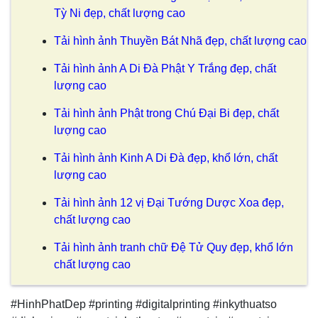
Tỳ Ni đẹp, chất lượng cao
Tải hình ảnh Thuyền Bát Nhã đẹp, chất lượng cao
Tải hình ảnh A Di Đà Phật Y Trắng đẹp, chất
lượng cao
Tải hình ảnh Phật trong Chú Đại Bi đẹp, chất
lượng cao
Tải hình ảnh Kinh A Di Đà đẹp, khổ lớn, chất
lượng cao
Tải hình ảnh 12 vị Đại Tướng Dược Xoa đẹp,
chất lượng cao
Tải hình ảnh tranh chữ Đệ Tử Quy đẹp, khổ lớn
chất lượng cao
#HinhPhatDep #printing #digitalprinting #inkythuatso