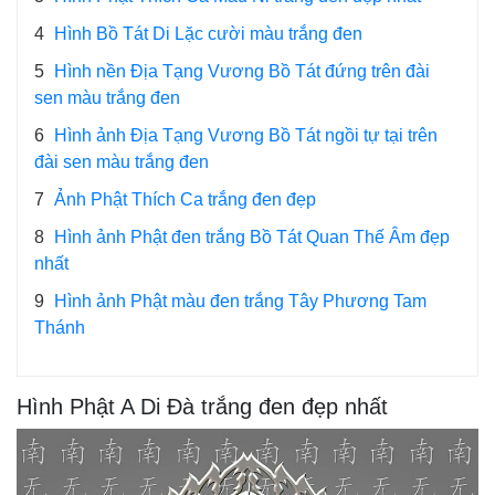
4
Hình Bồ Tát Di Lặc cười màu trắng đen
5
Hình nền Địa Tạng Vương Bồ Tát đứng trên đài
sen màu trắng đen
6
Hình ảnh Địa Tạng Vương Bồ Tát ngồi tự tại trên
đài sen màu trắng đen
7
Ảnh Phật Thích Ca trắng đen đẹp
8
Hình ảnh Phật đen trắng Bồ Tát Quan Thế Âm đẹp
nhất
9
Hình ảnh Phật màu đen trắng Tây Phương Tam
Thánh
Hình Phật A Di Đà trắng đen đẹp nhất