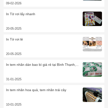
09-02-2026
In Tờ rơi lấy nhanh
20-05-2025
In Tờ rơi lẻ
20-05-2025
In tem nhãn dán bao bì giá rẻ tại Bình Thạnh,...
31-01-2025
In tem nhãn hoa quả, tem nhãn trái cây
10-01-2025