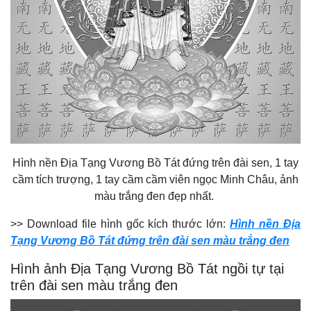
Hình nền Địa Tạng Vương Bồ Tát đứng trên đài sen, 1 tay
cầm tích trượng, 1 tay cầm cầm viên ngọc Minh Châu, ảnh
màu trắng đen đẹp nhất.
>> Download file hình gốc kích thước lớn:
Hình nền Địa
Tạng Vương Bồ Tát đứng trên đài sen màu trắng đen
Hình ảnh Địa Tạng Vương Bồ Tát ngồi tự tại
trên đài sen màu trắng đen