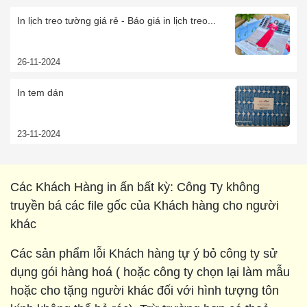
In lịch treo tường giá rẻ - Báo giá in lịch treo...
26-11-2024
In tem dán
23-11-2024
Các Khách Hàng in ấn bất kỳ: Công Ty không
truyền bá các file gốc của Khách hàng cho người
khác
Các sản phẩm lỗi Khách hàng tự ý bỏ công ty sử
dụng gói hàng hoá ( hoặc công ty chọn lại làm mẫu
hoặc cho tặng người khác đối với hình tượng tôn