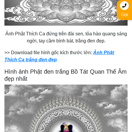
Gọi
Ảnh Phật Thích Ca đứng trên đài sen, tỏa hào quang sáng
ngời, tay cầm bình bát, trắng đen đẹp.
>> Download file hình gốc kích thước lớn:
Ảnh Phật
Thích Ca trắng đen đẹp
Hình ảnh Phật đen trắng Bồ Tát Quan Thế Âm
đẹp nhất