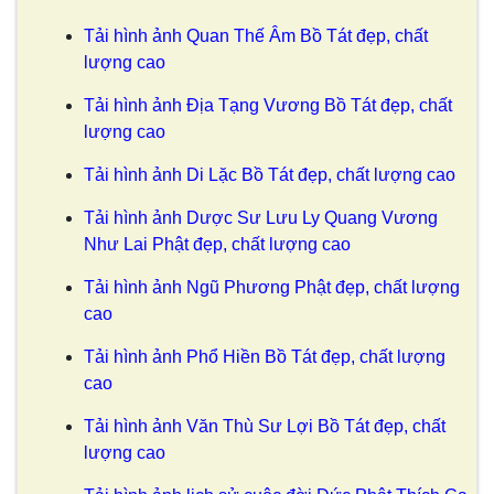
Tải hình ảnh Quan Thế Âm Bồ Tát đẹp, chất
lượng cao
Tải hình ảnh Địa Tạng Vương Bồ Tát đẹp, chất
lượng cao
Tải hình ảnh Di Lặc Bồ Tát đẹp, chất lượng cao
Tải hình ảnh Dược Sư Lưu Ly Quang Vương
Như Lai Phật đẹp, chất lượng cao
Tải hình ảnh Ngũ Phương Phật đẹp, chất lượng
cao
Tải hình ảnh Phổ Hiền Bồ Tát đẹp, chất lượng
cao
Tải hình ảnh Văn Thù Sư Lợi Bồ Tát đẹp, chất
lượng cao