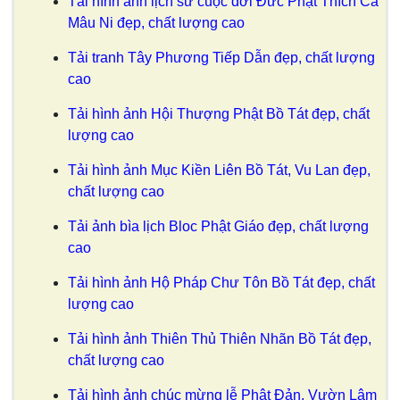
Tải hình ảnh lịch sử cuộc đời Đức Phật Thích Ca
Mâu Ni đẹp, chất lượng cao
Tải tranh Tây Phương Tiếp Dẫn đẹp, chất lượng
cao
Tải hình ảnh Hội Thượng Phật Bồ Tát đẹp, chất
lượng cao
Tải hình ảnh Mục Kiền Liên Bồ Tát, Vu Lan đẹp,
chất lượng cao
Tải ảnh bìa lịch Bloc Phật Giáo đẹp, chất lượng
cao
Tải hình ảnh Hộ Pháp Chư Tôn Bồ Tát đẹp, chất
lượng cao
Tải hình ảnh Thiên Thủ Thiên Nhãn Bồ Tát đẹp,
chất lượng cao
Tải hình ảnh chúc mừng lễ Phật Đản, Vườn Lâm