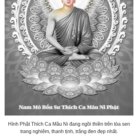
Hình Phật Thích Ca Mâu Ni đang ngồi thiền trên tòa sen
trang nghiêm, thanh tịnh, trắng đen đẹp nhất.