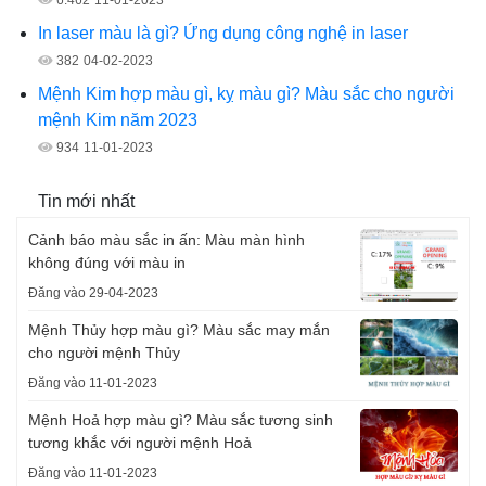
In laser màu là gì? Ứng dụng công nghệ in laser
382
04-02-2023
Mệnh Kim hợp màu gì, kỵ màu gì? Màu sắc cho người
mệnh Kim năm 2023
934
11-01-2023
Tin mới nhất
Cảnh báo màu sắc in ấn: Màu màn hình
không đúng với màu in
Đăng vào 29-04-2023
Mệnh Thủy hợp màu gì? Màu sắc may mắn
cho người mệnh Thủy
Đăng vào 11-01-2023
Mệnh Hoả hợp màu gì? Màu sắc tương sinh
tương khắc với người mệnh Hoả
Đăng vào 11-01-2023