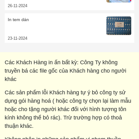
26-11-2024
In tem dán
23-11-2024
Các Khách Hàng in ấn bất kỳ: Công Ty không
truyền bá các file gốc của Khách hàng cho người
khác
Các sản phẩm lỗi Khách hàng tự ý bỏ công ty sử
dụng gói hàng hoá ( hoặc công ty chọn lại làm mẫu
hoặc cho tặng người khác đối với hình tượng tôn
kính không thể bỏ rác). Trừ trường hợp có thoả
thuận khác.