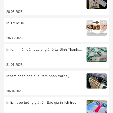
20-05-2025
In Tờ rơi lẻ
20-05-2025
In tem nhãn dán bao bì giá rẻ tại Bình Thạnh,...
31-01-2025
In tem nhãn hoa quả, tem nhãn trái cây
10-01-2025
In lịch treo tường giá rẻ - Báo giá in lịch treo...