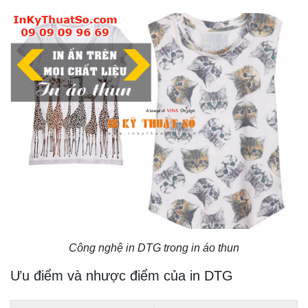
Công nghệ in DTG trong in áo thun
Ưu điểm và nhược điểm của in DTG