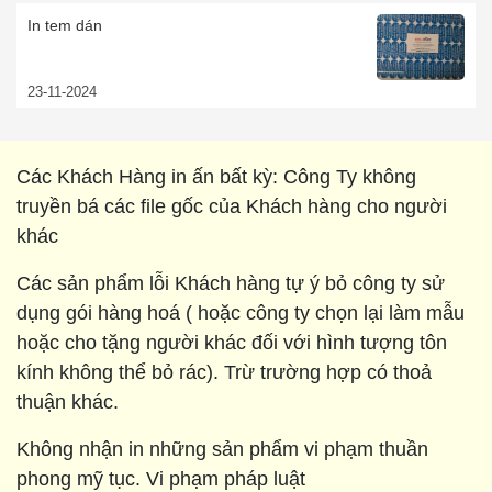
In tem dán
23-11-2024
Các Khách Hàng in ấn bất kỳ: Công Ty không
truyền bá các file gốc của Khách hàng cho người
khác
Các sản phẩm lỗi Khách hàng tự ý bỏ công ty sử
dụng gói hàng hoá ( hoặc công ty chọn lại làm mẫu
hoặc cho tặng người khác đối với hình tượng tôn
kính không thể bỏ rác). Trừ trường hợp có thoả
thuận khác.
Không nhận in những sản phẩm vi phạm thuần
phong mỹ tục. Vi phạm pháp luật