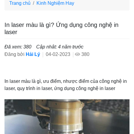
Trang chủ
Kinh Nghiệm Hay
In laser màu là gì? Ứng dụng công nghệ in
laser
Đã xem: 380
Cập nhât: 4 năm trước
Đăng bởi
Hải Lý
04-02-2023
380
In laser màu là gì, ưu điểm, nhược điểm của công nghệ in
laser, quy trình in laser, ứng dụng công nghệ in laser