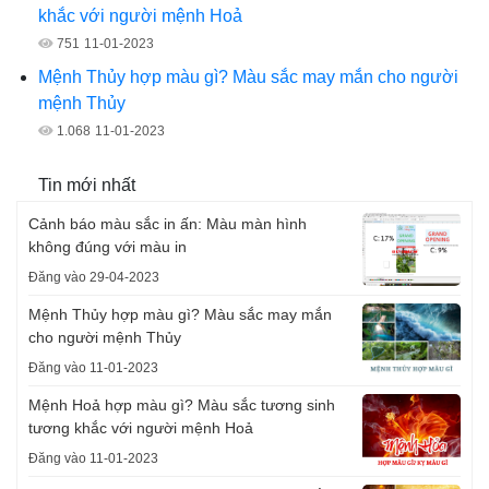
khắc với người mệnh Hoả
751
11-01-2023
Mệnh Thủy hợp màu gì? Màu sắc may mắn cho người
mệnh Thủy
1.068
11-01-2023
Tin mới nhất
Cảnh báo màu sắc in ấn: Màu màn hình
không đúng với màu in
Đăng vào 29-04-2023
Mệnh Thủy hợp màu gì? Màu sắc may mắn
cho người mệnh Thủy
Đăng vào 11-01-2023
Mệnh Hoả hợp màu gì? Màu sắc tương sinh
tương khắc với người mệnh Hoả
Đăng vào 11-01-2023