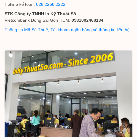
Hotline kế toán:
028 2268 2222
STK Công ty TNHH In Kỹ Thuật Số.
Vietcombank Đông Sài Gòn HCM:
0531002468134
Thông tin Mã Số Thuế, Tài khoản ngân hàng và thông tin liên hệ