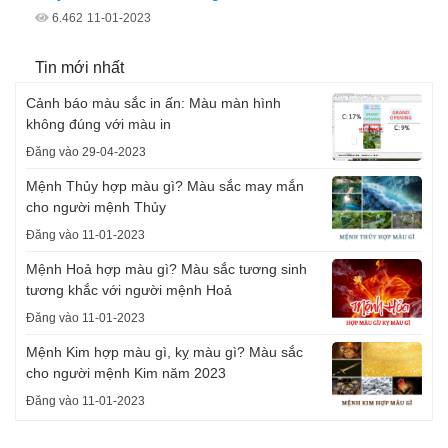
6.462
11-01-2023
Tin mới nhất
Cảnh báo màu sắc in ấn: Màu màn hình
không đúng với màu in
Đăng vào 29-04-2023
Mệnh Thủy hợp màu gì? Màu sắc may mắn
cho người mệnh Thủy
Đăng vào 11-01-2023
Mệnh Hoả hợp màu gì? Màu sắc tương sinh
tương khắc với người mệnh Hoả
Đăng vào 11-01-2023
Mệnh Kim hợp màu gì, kỵ màu gì? Màu sắc
cho người mệnh Kim năm 2023
Đăng vào 11-01-2023