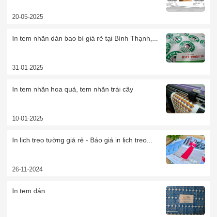
20-05-2025
In tem nhãn dán bao bì giá rẻ tại Bình Thạnh,...
31-01-2025
In tem nhãn hoa quả, tem nhãn trái cây
10-01-2025
In lịch treo tường giá rẻ - Báo giá in lịch treo...
26-11-2024
In tem dán