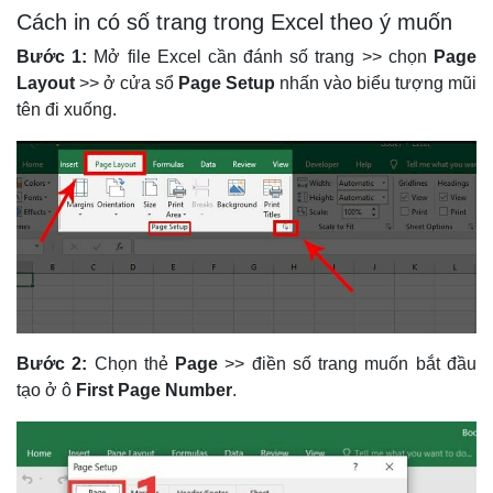
Cách in có số trang trong Excel theo ý muốn
Bước 1:
Mở file Excel cần đánh số trang >> chọn
Page
Layout
>> ở cửa sổ
Page Setup
nhấn vào biểu tượng mũi
tên đi xuống.
Bước 2:
Chọn thẻ
Page
>> điền số trang muốn bắt đầu
tạo ở ô
First Page Number
.