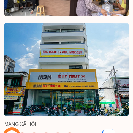
MẠNG XÃ HỘI