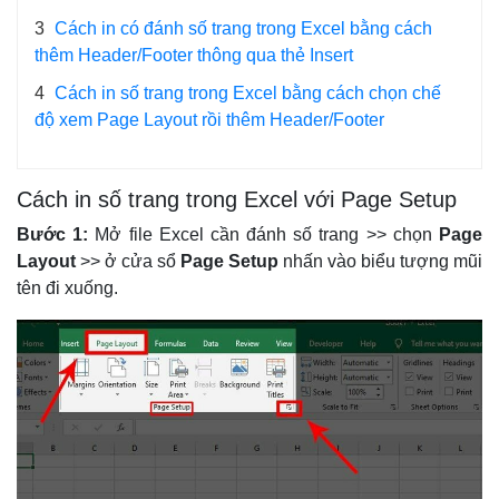
3
Cách in có đánh số trang trong Excel bằng cách
thêm Header/Footer thông qua thẻ Insert
4
Cách in số trang trong Excel bằng cách chọn chế
độ xem Page Layout rồi thêm Header/Footer
Cách in số trang trong Excel với Page Setup
Bước 1:
Mở file Excel cần đánh số trang >> chọn
Page
Layout
>> ở cửa sổ
Page Setup
nhấn vào biểu tượng mũi
tên đi xuống.