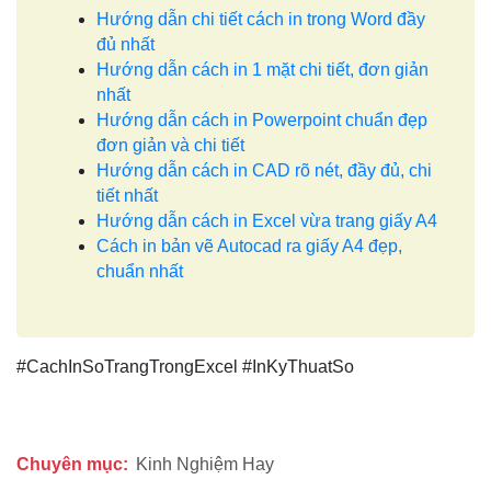
Hướng dẫn chi tiết cách in trong Word đầy
đủ nhất
Hướng dẫn cách in 1 mặt chi tiết, đơn giản
nhất
Hướng dẫn cách in Powerpoint chuẩn đẹp
đơn giản và chi tiết
Hướng dẫn cách in CAD rõ nét, đầy đủ, chi
tiết nhất
Hướng dẫn cách in Excel vừa trang giấy A4
Cách in bản vẽ Autocad ra giấy A4 đẹp,
chuẩn nhất
#CachInSoTrangTrongExcel #InKyThuatSo
Chuyên mục:
Kinh Nghiệm Hay