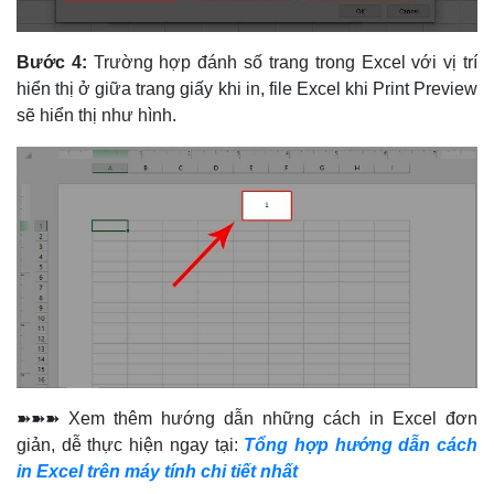
Bước 4:
Trường hợp đánh số trang trong Excel với vị trí
hiển thị ở giữa trang giấy khi in, file Excel khi Print Preview
sẽ hiển thị như hình.
➽➽➽ Xem thêm hướng dẫn những cách in Excel đơn
giản, dễ thực hiện ngay tại:
Tổng hợp hướng dẫn cách
in Excel trên máy tính chi tiết nhất