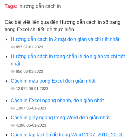
Tags:
hướng dẫn cách in
Các bài viết liên qua đến Hướng dẫn cách in số trang
trong Excel chi tiết, dễ thực hiện
Hướng dẫn cách in 2 mặt đơn giản và chi tiết nhất
897
07-01-2023
Hướng dẫn cách in trang chẵn lẻ đơn giản và chi tiết
nhất
656
06-01-2023
Cách in màu trong Excel đơn giản nhất
12.979
06-01-2023
Cách in Excel ngang nhanh, đơn giản nhất
1.097
06-01-2023
Cách in giấy ngang trong Word đơn giản nhất
4.396
06-01-2023
Cách in lặp lại tiêu đề trong Word 2007, 2010, 2013,