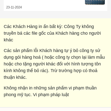
23-11-2024
Các Khách Hàng in ấn bất kỳ: Công Ty không
truyền bá các file gốc của Khách hàng cho người
khác
Các sản phẩm lỗi Khách hàng tự ý bỏ công ty sử
dụng gói hàng hoá ( hoặc công ty chọn lại làm mẫu
hoặc cho tặng người khác đối với hình tượng tôn
kính không thể bỏ rác). Trừ trường hợp có thoả
thuận khác.
Không nhận in những sản phẩm vi phạm thuần
phong mỹ tục. Vi phạm pháp luật